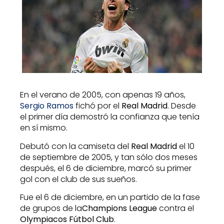
En el verano de 2005, con apenas 19 años,
Sergio Ramos
fichó por el
Real Madrid
. Desde
el primer día demostró la confianza que tenía
en sí mismo.
Debutó con la camiseta del
Real Madrid
el 10
de septiembre de 2005, y tan sólo dos meses
después, el 6 de diciembre, marcó su primer
gol con el club de sus sueños.
Fue el 6 de diciembre, en un partido de la fase
de grupos de la
Champions League
contra el
Olympiacos Fútbol Club
.