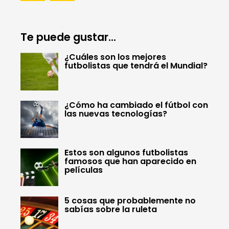
Te puede gustar...
¿Cuáles son los mejores
futbolistas que tendrá el Mundial?
¿Cómo ha cambiado el fútbol con
las nuevas tecnologías?
Estos son algunos futbolistas
famosos que han aparecido en
películas
5 cosas que probablemente no
sabías sobre la ruleta