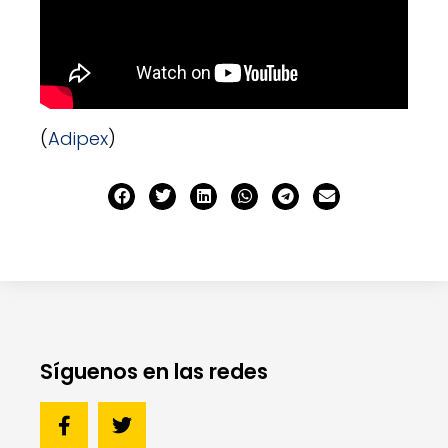
(
Adipex
)
Síguenos en las redes