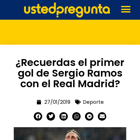
¿Recuerdas el primer
gol de Sergio Ramos
con el Real Madrid?
27/01/2019
Deporte