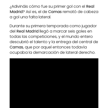
¿Adivináis cómo fue su primer gol con el
Real
Madrid
? Así es, el de
Camas
remató de cabeza
a gol una falta lateral.
Durante su primera temporada como jugador
del
Real Madrid
llegó a marcar seis goles en
todas las competiciones, y el mundo entero
descubrió el talento y la entrega del central de
Camas
, que por aquel entonces todavía
ocupaba la demarcación de lateral derecho.