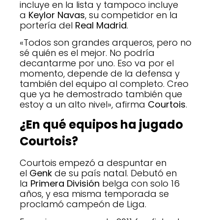
incluye en la lista y tampoco incluye
a
Keylor Navas
, su competidor en la
portería del
Real Madrid
.
«Todos son grandes arqueros, pero no
sé quién es el mejor. No podría
decantarme por uno. Eso va por el
momento, depende de la defensa y
también del equipo al completo. Creo
que ya he demostrado también que
estoy a un alto nivel», afirma
Courtois
.
¿En qué equipos ha jugado
Courtois?
Courtois empezó a despuntar en
el
Genk
de su país natal. Debutó en
la
Primera División
belga con solo 16
años, y esa misma temporada se
proclamó campeón de Liga.