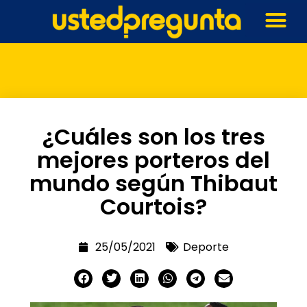
¿Cuáles son los tres
mejores porteros del
mundo según Thibaut
Courtois?
25/05/2021
Deporte