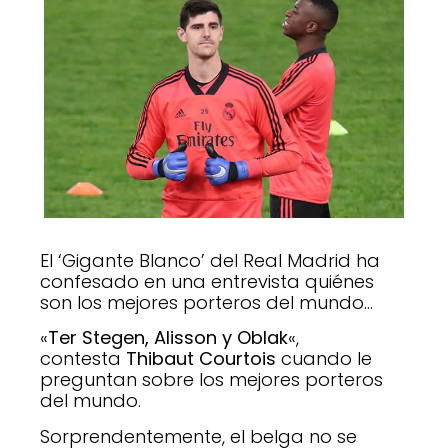
El ‘Gigante Blanco’ del Real Madrid ha
confesado en una entrevista quiénes
son los mejores porteros del mundo…
«
Ter Stegen, Alisson y Oblak
«,
contesta
Thibaut Courtois
cuando le
preguntan sobre los mejores porteros
del mundo.
Sorprendentemente, el belga no se