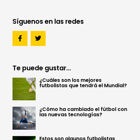
Síguenos en las redes
Te puede gustar...
¿Cuáles son los mejores
futbolistas que tendrá el Mundial?
¿Cómo ha cambiado el fútbol con
las nuevas tecnologías?
Estos son algunos futbolistas