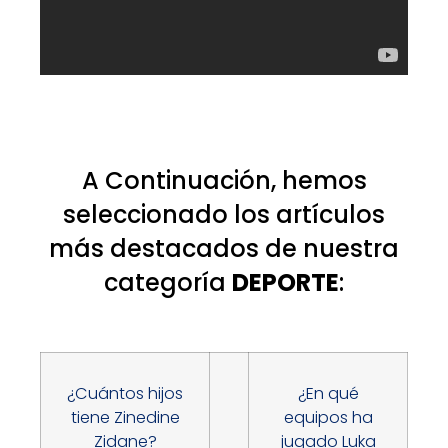
A Continuación, hemos
seleccionado los artículos
más destacados de nuestra
categoría
DEPORTE
:
¿Cuántos hijos
¿En qué
tiene Zinedine
equipos ha
Zidane?
jugado Luka