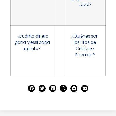
Jovic?
¿Cuánto dinero
¿Quiénes son
gana Messi cada
los Hijos de
minuto?
Cristiano
Ronaldo?