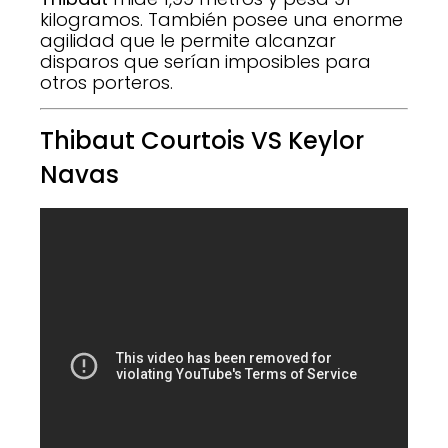
kilogramos. También posee una enorme
agilidad que le permite alcanzar
disparos que serían imposibles para
otros porteros.
Thibaut Courtois VS Keylor
Navas