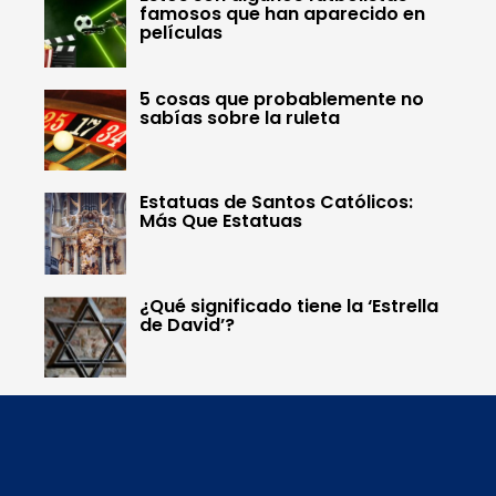
famosos que han aparecido en
películas
5 cosas que probablemente no
sabías sobre la ruleta
Estatuas de Santos Católicos:
Más Que Estatuas
¿Qué significado tiene la ‘Estrella
de David’?