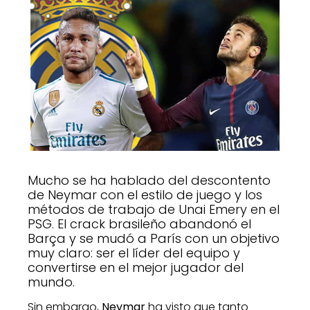
Mucho se ha hablado del descontento
de Neymar con el estilo de juego y los
métodos de trabajo de Unai Emery en el
PSG. El crack brasileño abandonó el
Barça y se mudó a París con un objetivo
muy claro: ser el líder del equipo y
convertirse en el mejor jugador del
mundo.
Sin embargo,
Neymar
ha visto que tanto