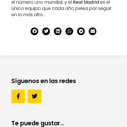
el número uno mundial, y el
Real Madrid
es el
único equipo que cada año pelea por seguir
en lo más alto…
Síguenos en las redes
Te puede gustar...