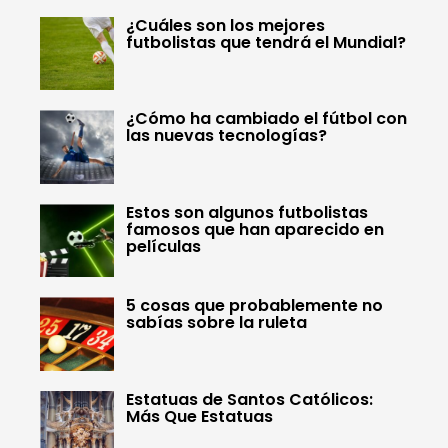
¿Cuáles son los mejores
futbolistas que tendrá el Mundial?
¿Cómo ha cambiado el fútbol con
las nuevas tecnologías?
Estos son algunos futbolistas
famosos que han aparecido en
películas
5 cosas que probablemente no
sabías sobre la ruleta
Estatuas de Santos Católicos:
Más Que Estatuas