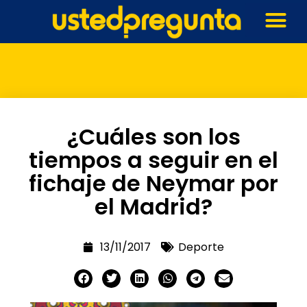
¿Cuáles son los
tiempos a seguir en el
fichaje de Neymar por
el Madrid?
13/11/2017
Deporte