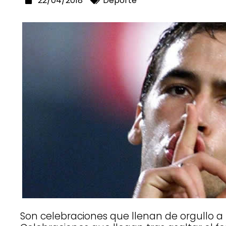
22/04/2018
Deporte
Son celebraciones que llenan de orgullo a 