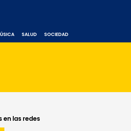
ÚSICA
SALUD
SOCIEDAD
 en las redes