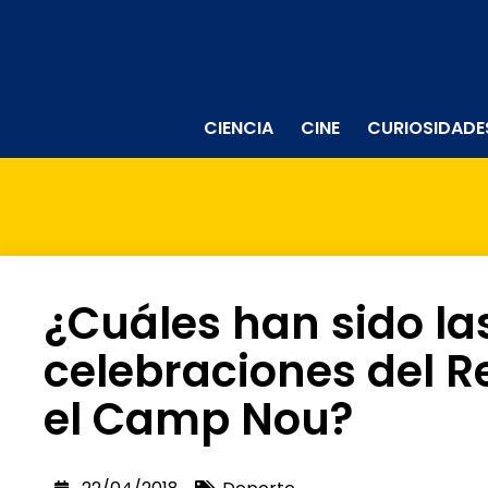
CIENCIA
CINE
CURIOSIDADE
¿Cuáles han sido la
celebraciones del R
el Camp Nou?