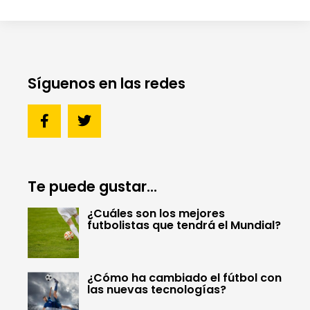
Síguenos en las redes
Te puede gustar...
¿Cuáles son los mejores
futbolistas que tendrá el Mundial?
¿Cómo ha cambiado el fútbol con
las nuevas tecnologías?