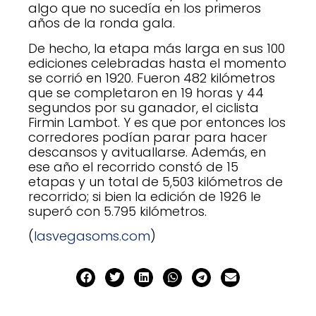
algo que no sucedía en los primeros
años de la ronda gala.
De hecho, la etapa más larga en sus 100
ediciones celebradas hasta el momento
se corrió en 1920. Fueron 482 kilómetros
que se completaron en 19 horas y 44
segundos por su ganador, el ciclista
Firmin Lambot. Y es que por entonces los
corredores podían parar para hacer
descansos y avituallarse. Además, en
ese año el recorrido constó de 15
etapas y un total de 5,503 kilómetros de
recorrido; si bien la edición de 1926 le
superó con 5.795 kilómetros.
(
lasvegasoms.com
)