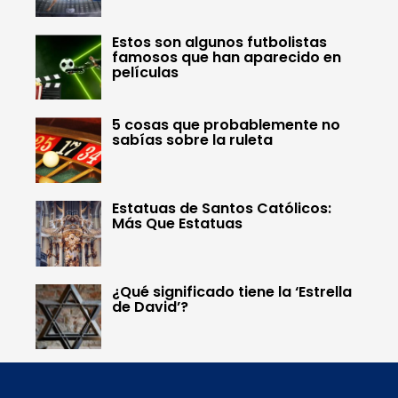
Estos son algunos futbolistas
famosos que han aparecido en
películas
5 cosas que probablemente no
sabías sobre la ruleta
Estatuas de Santos Católicos:
Más Que Estatuas
¿Qué significado tiene la ‘Estrella
de David’?