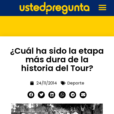
¿Cuál ha sido la etapa
más dura de la
historia del Tour?
24/11/2014
Deporte