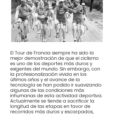
El Tour de Francia siempre ha sido la
mejor demostración de que el ciclismo
es uno de los deportes más duros y
exigentes del mundo. Sin embargo, con
la profesionalización vivida en los
últimos años y el avance de la
tecnología se han podido ir suavizando
algunas de las condiciones más
inhumanas de esta actividad deportiva.
Actualmente se tiende a sacrificar la
longitud de las etapas en favor de
recorridos más duros y escarpados,