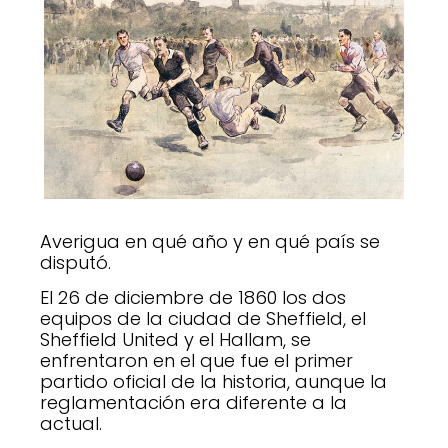
Averigua en qué año y en qué país se
disputó.
El 26 de diciembre de 1860 los dos
equipos de la ciudad de Sheffield, el
Sheffield United y el Hallam, se
enfrentaron en el que fue el primer
partido oficial de la historia, aunque la
reglamentación era diferente a la
actual.