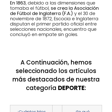
En 1863
, debido a las dimensiones que
tomaba el fútbol,
se crea la Asociación
de Fútbol de Inglaterra (F.A.)
y el 30 de
noviembre de 1872, Escocia e Inglaterra
disputan el primer partido oficial entre
selecciones nacionales, encuentro que
concluyó en empate sin goles.
A Continuación, hemos
seleccionado los artículos
más destacados de nuestra
categoría
DEPORTE
:
¿Cuántos hijos
¿En qué