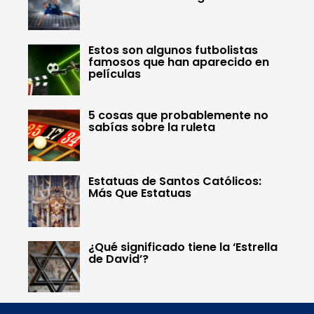
Estos son algunos futbolistas
famosos que han aparecido en
películas
5 cosas que probablemente no
sabías sobre la ruleta
Estatuas de Santos Católicos:
Más Que Estatuas
¿Qué significado tiene la ‘Estrella
de David’?