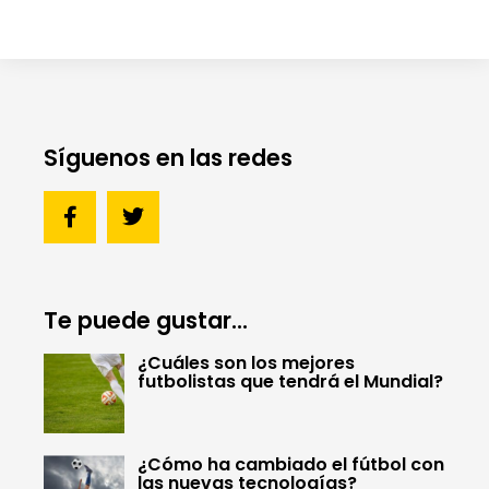
Síguenos en las redes
Te puede gustar...
¿Cuáles son los mejores
futbolistas que tendrá el Mundial?
¿Cómo ha cambiado el fútbol con
las nuevas tecnologías?