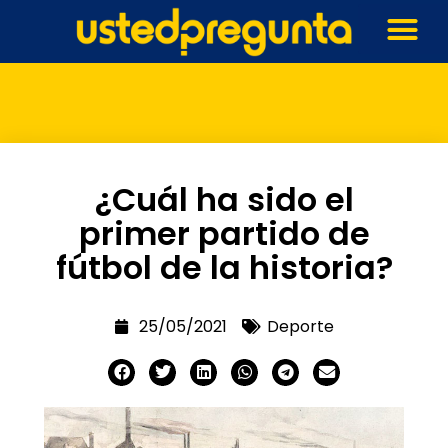
¿Cuál ha sido el
primer partido de
fútbol de la historia?
25/05/2021
Deporte