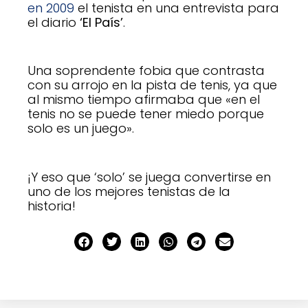
en 2009
el tenista en una entrevista para
el diario
‘El País’
.
Una soprendente fobia que contrasta
con su arrojo en la pista de tenis, ya que
al mismo tiempo afirmaba que «en el
tenis no se puede tener miedo porque
solo es un juego».
¡Y eso que ‘solo’ se juega convertirse en
uno de los mejores tenistas de la
historia!