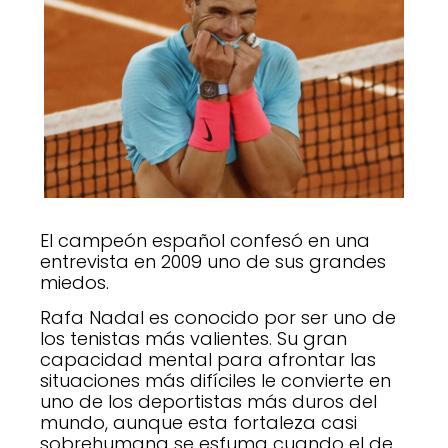
El campeón español confesó en una
entrevista en 2009 uno de sus grandes
miedos.
Rafa Nadal es conocido por ser uno de
los tenistas más valientes. Su gran
capacidad mental para afrontar las
situaciones más difíciles le convierte en
uno de los deportistas más duros del
mundo, aunque esta fortaleza casi
sobrehumana se esfuma cuando el de