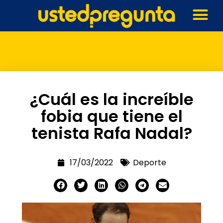
¿Cuál es la increíble
fobia que tiene el
tenista Rafa Nadal?
17/03/2022
Deporte