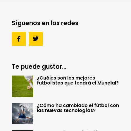
Síguenos en las redes
Te puede gustar...
¿Cuáles son los mejores
futbolistas que tendrá el Mundial?
¿Cómo ha cambiado el fútbol con
las nuevas tecnologías?