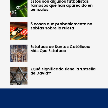
Estos son algunos futbolistas
famosos que han aparecido en
películas
5 cosas que probablemente no
sabías sobre la ruleta
Estatuas de Santos Católicos:
Más Que Estatuas
¿Qué significado tiene la ‘Estrella
de David’?