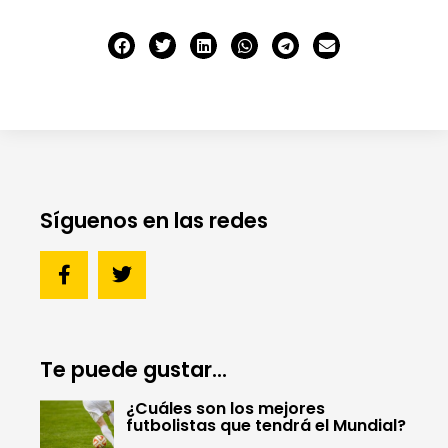
Síguenos en las redes
Te puede gustar...
¿Cuáles son los mejores
futbolistas que tendrá el Mundial?