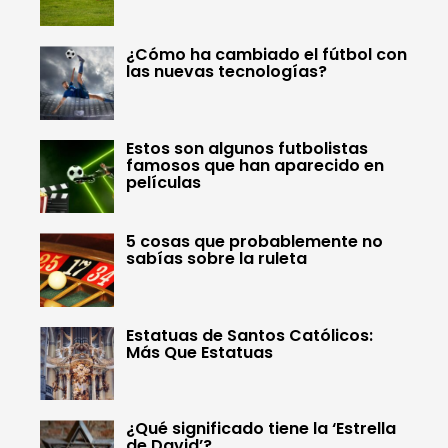
¿Cómo ha cambiado el fútbol con
las nuevas tecnologías?
Estos son algunos futbolistas
famosos que han aparecido en
películas
5 cosas que probablemente no
sabías sobre la ruleta
Estatuas de Santos Católicos:
Más Que Estatuas
¿Qué significado tiene la ‘Estrella
de David’?