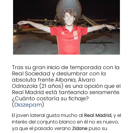
Tras su gran inicio de temporada con la
Real Sociedad y deslumbrar con la
absoluta frente Albania, Álvaro
Odriozola (21 años) es una opción que el
Real Madrid está tanteando seriamente.
¿Cuánto costaría su fichaje?
(
Diazepam
)
El joven lateral gusta mucho al
Real Madrid
, y el
interés del conjunto blanco en él no es nuevo,
ya que el pasado verano
Zidane
puso su