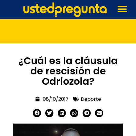
¿Cuál es la cláusula
de rescisión de
Odriozola?
08/10/2017
Deporte