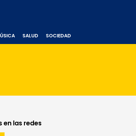
ÚSICA
SALUD
SOCIEDAD
 en las redes