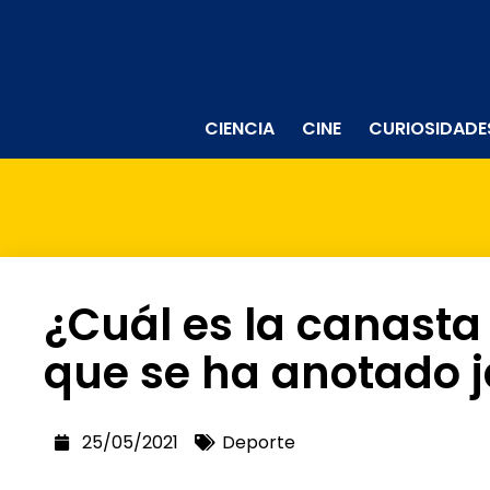
CIENCIA
CINE
CURIOSIDADE
¿Cuál es la canasta
que se ha anotado 
25/05/2021
Deporte