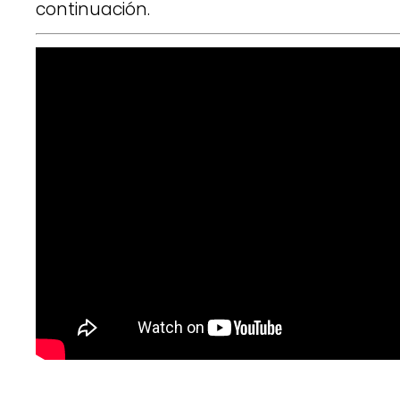
continuación.