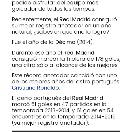
podido disfrutar del equipo más
goleador de todos los tiempos.
Recientemente, el
Real Madrid
consiguió
su mejor registro anotador en un año
natural, ¿sabes en qué año lo logró?
Fue el año de la
Décima
(2014).
Durante ese año el
Real Madrid
consiguió marcar la friolera de 178 goles,
una cifra sólo al alcance de los mejores.
Este récord anotador coincidió con uno
de los mejores años del astro portugués
Cristiano Ronaldo
.
El genio portugués del
Real Madrid
marcó 51 goles en 47 partidos en la
temporada 2013-2014, y 61 goles en 54
encuentros en la temporada 2014-2015
(su mejor registro anotador).