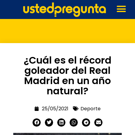
¿Cuál es el récord
goleador del Real
Madrid en un año
natural?
25/05/2021
Deporte