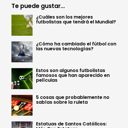
Te puede gustar...
¿Cuáles son los mejores
futbolistas que tendrá el Mundial?
¿Cómo ha cambiado el fútbol con
las nuevas tecnologías?
Estos son algunos futbolistas
famosos que han aparecido en
películas
5 cosas que probablemente no
sabías sobre la ruleta
Estatuas de Santos Católicos: