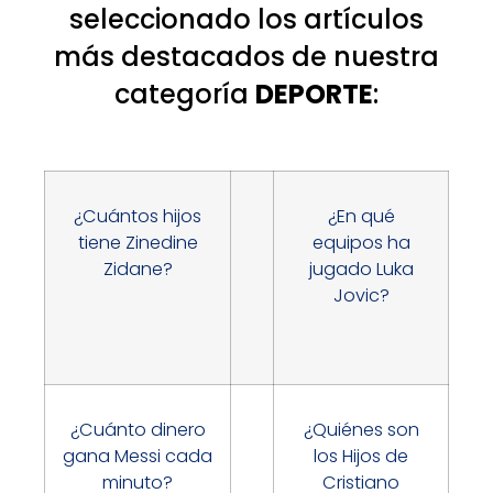
seleccionado los artículos
más destacados de nuestra
categoría
DEPORTE
:
¿Cuántos hijos
¿En qué
tiene Zinedine
equipos ha
Zidane?
jugado Luka
Jovic?
¿Cuánto dinero
¿Quiénes son
gana Messi cada
los Hijos de
minuto?
Cristiano