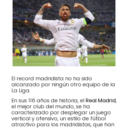
El record madridista no ha sido
alcanzado por ningún otro equipo de la
La Liga.
En sus 116 años de historia, el
Real Madrid
,
el mejor club del mundo, se ha
caracterizado por desplegar un juego
vertical y ofensivo, un estilo de fútbol
atractivo para los madridistas, que han