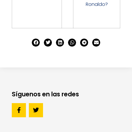
Ronaldo?
Síguenos en las redes