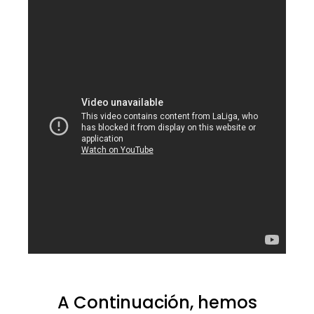
A Continuación, hemos