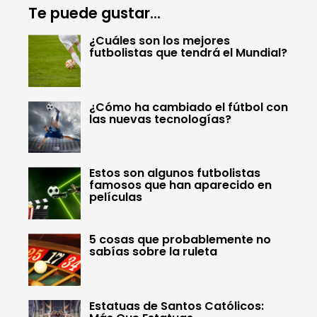
Te puede gustar...
¿Cuáles son los mejores
futbolistas que tendrá el Mundial?
¿Cómo ha cambiado el fútbol con
las nuevas tecnologías?
Estos son algunos futbolistas
famosos que han aparecido en
películas
5 cosas que probablemente no
sabías sobre la ruleta
Estatuas de Santos Católicos: