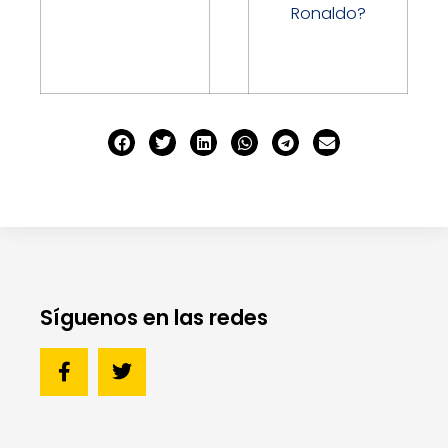
Ronaldo?
Síguenos en las redes