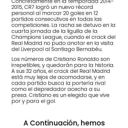
Concretamente en la temporada 2014-
2015, CR7 logró un nuevo récord
personal al marcar 20 goles en 12
partidos consecutivos en todas las
competiciones. La racha se detuvo en la
cuarta jornada de la liguilla de la
Champions League, cuando el crack del
Real Madrid no pudo anotar en la visita
del Liverpool al Santiago Bernabéu.
Los números de Cristiano Ronaldo son
irrepetibles, y quedarán para la historia.
A sus 32 años, el crack del Real Madrid
está muy lejos de acomodarse, y en
cada partido busca la portería rival
como el depredador acecha a su
presa. Cristiano es un elegido que vive
por y para el gol.
A Continuación, hemos