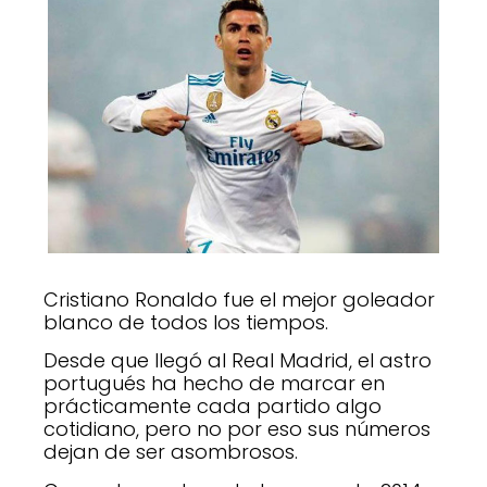
Cristiano Ronaldo fue el mejor goleador
blanco de todos los tiempos.
Desde que llegó al Real Madrid, el astro
portugués ha hecho de marcar en
prácticamente cada partido algo
cotidiano, pero no por eso sus números
dejan de ser asombrosos.