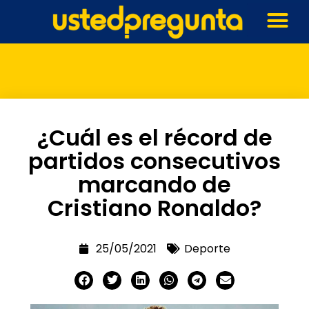
¿Cuál es el récord de
partidos consecutivos
marcando de
Cristiano Ronaldo?
25/05/2021
Deporte