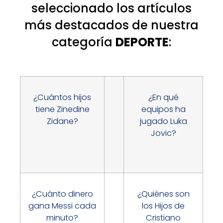
seleccionado los artículos
más destacados de nuestra
categoría
DEPORTE
:
¿Cuántos hijos
¿En qué
tiene Zinedine
equipos ha
Zidane?
jugado Luka
Jovic?
¿Cuánto dinero
¿Quiénes son
gana Messi cada
los Hijos de
minuto?
Cristiano