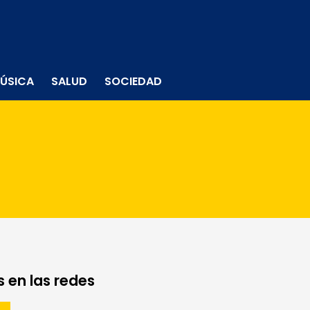
ÚSICA
SALUD
SOCIEDAD
 en las redes