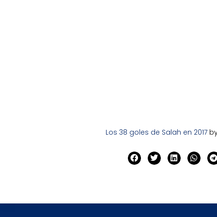
Los 38 goles de Salah en 2017
b