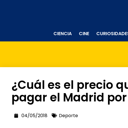
CIENCIA
CINE
CURIOSIDADE
¿Cuál es el precio 
pagar el Madrid por
04/05/2018
Deporte