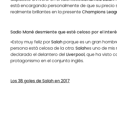
está encargando personalmente de que su precio 
realmente brillantes en la presente
Champions Leag
Sadio Mané desmiente que esté celoso por el interé
«Estoy muy feliz por
Salah
porque es un gran hombre.
persona está celosa de la otra.
Salah
es uno de mis 
declarado el delantero del
Liverpool
, que ha visto
protagonismo en el conjunto inglés.
Los 38 goles de Salah en 2017