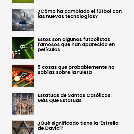
¿Cómo ha cambiado el fútbol con
las nuevas tecnologías?
Estos son algunos futbolistas
famosos que han aparecido en
películas
5 cosas que probablemente no
sabías sobre la ruleta
Estatuas de Santos Católicos:
Más Que Estatuas
¿Qué significado tiene la ‘Estrella
de David’?