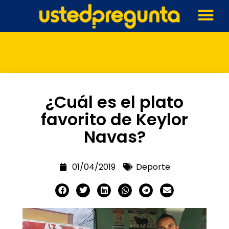
¿Cuál es el plato
favorito de Keylor
Navas?
01/04/2019
Deporte