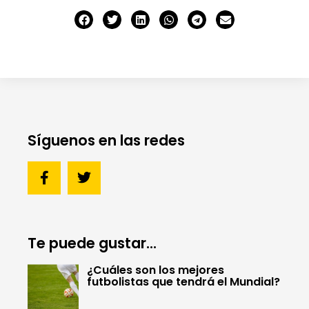
Síguenos en las redes
Te puede gustar...
¿Cuáles son los mejores
futbolistas que tendrá el Mundial?