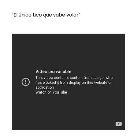
‘El único tico que sabe volar’