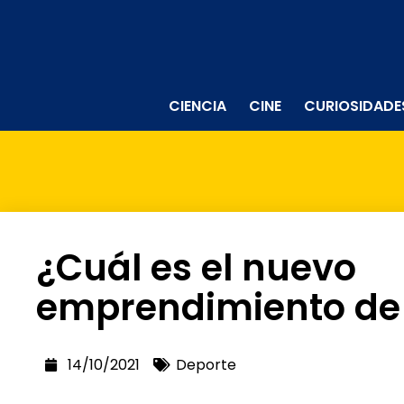
CIENCIA
CINE
CURIOSIDADE
¿Cuál es el nuevo
emprendimiento d
14/10/2021
Deporte