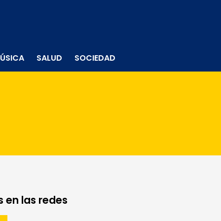
ÚSICA
SALUD
SOCIEDAD
 en las redes