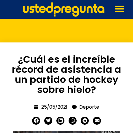
¿Cuál es el increíble
récord de asistencia a
un partido de hockey
sobre hielo?
25/05/2021
Deporte