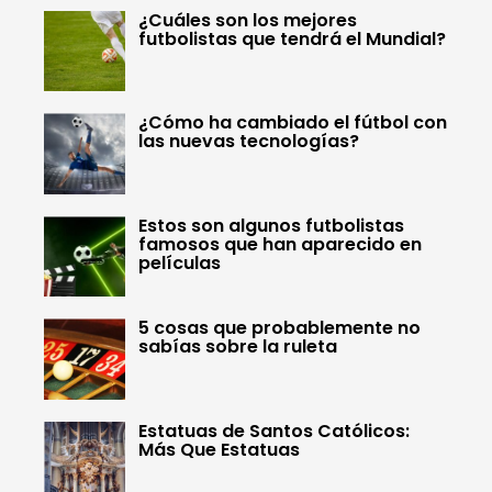
¿Cuáles son los mejores
futbolistas que tendrá el Mundial?
¿Cómo ha cambiado el fútbol con
las nuevas tecnologías?
Estos son algunos futbolistas
famosos que han aparecido en
películas
5 cosas que probablemente no
sabías sobre la ruleta
Estatuas de Santos Católicos:
Más Que Estatuas