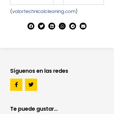
(
valortechnicalcleaning.com
)
Síguenos en las redes
Te puede gustar...