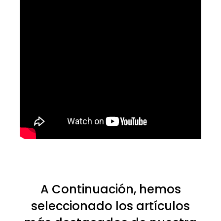
A Continuación, hemos
seleccionado los artículos