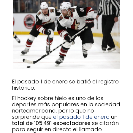
El pasado 1 de enero se batió el registro
histórico.
El hockey sobre hielo es uno de los
deportes más populares en la sociedad
norteamericana, por lo que no
sorprende que
el pasado 1 de enero
un
total de 105.491 espectadores
se citarán
para seguir en directo el llamado