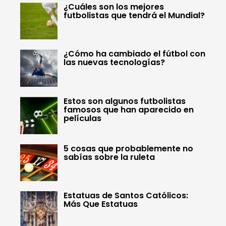
¿Cuáles son los mejores
futbolistas que tendrá el Mundial?
¿Cómo ha cambiado el fútbol con
las nuevas tecnologías?
Estos son algunos futbolistas
famosos que han aparecido en
películas
5 cosas que probablemente no
sabías sobre la ruleta
Estatuas de Santos Católicos:
Más Que Estatuas