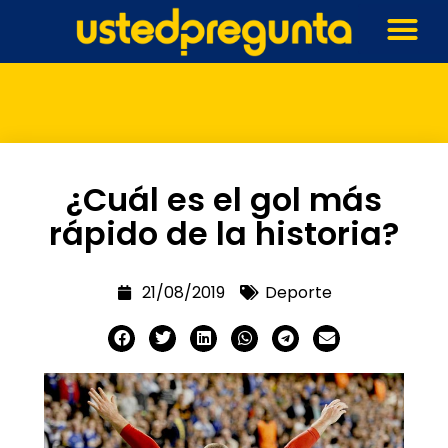
¿Cuál es el gol más
rápido de la historia?
21/08/2019
Deporte