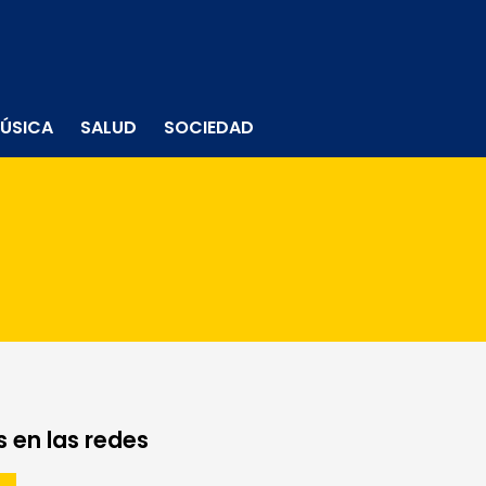
ÚSICA
SALUD
SOCIEDAD
 en las redes