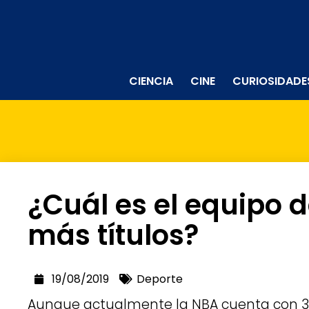
CIENCIA
CINE
CURIOSIDADE
¿Cuál es el equipo 
más títulos?
19/08/2019
Deporte
Aunque actualmente la NBA cuenta con 30 