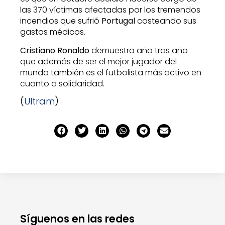
las 370 víctimas afectadas por los tremendos
incendios que sufrió
Portugal
costeando sus
gastos médicos.
Cristiano Ronaldo
demuestra año tras año
que además de ser el mejor jugador del
mundo también es el futbolista más activo en
cuanto a solidaridad.
(
Ultram
)
Síguenos en las redes