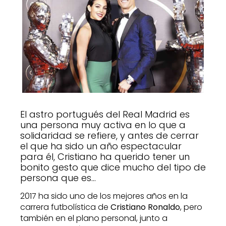
El astro portugués del Real Madrid es
una persona muy activa en lo que a
solidaridad se refiere, y antes de cerrar
el que ha sido un año espectacular
para él, Cristiano ha querido tener un
bonito gesto que dice mucho del tipo de
persona que es…
2017 ha sido uno de los mejores años en la
carrera futbolística de
Cristiano Ronaldo
, pero
también en el plano personal, junto a