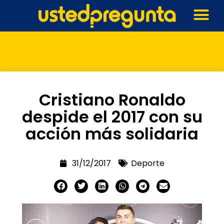
Cristiano Ronaldo
despide el 2017 con su
acción más solidaria
31/12/2017
Deporte