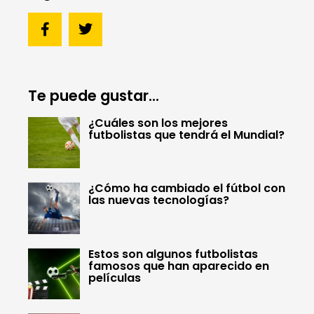
Te puede gustar...
¿Cuáles son los mejores
futbolistas que tendrá el Mundial?
¿Cómo ha cambiado el fútbol con
las nuevas tecnologías?
Estos son algunos futbolistas
famosos que han aparecido en
películas