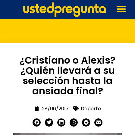
¿Cristiano o Alexis?
¿Quién llevará a su
selección hasta la
ansiada final?
28/06/2017
Deporte