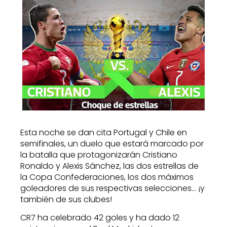
Esta noche se dan cita Portugal y Chile en
semifinales, un duelo que estará marcado por
la batalla que protagonizarán Cristiano
Ronaldo y Alexis Sánchez, las dos estrellas de
la Copa Confederaciones, los dos máximos
goleadores de sus respectivas selecciones… ¡y
también de sus clubes!
CR7 ha celebrado 42 goles y ha dado 12