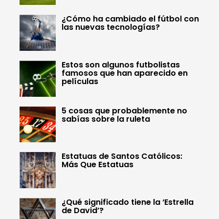
¿Cómo ha cambiado el fútbol con
las nuevas tecnologías?
Estos son algunos futbolistas
famosos que han aparecido en
películas
5 cosas que probablemente no
sabías sobre la ruleta
Estatuas de Santos Católicos:
Más Que Estatuas
¿Qué significado tiene la ‘Estrella
de David’?