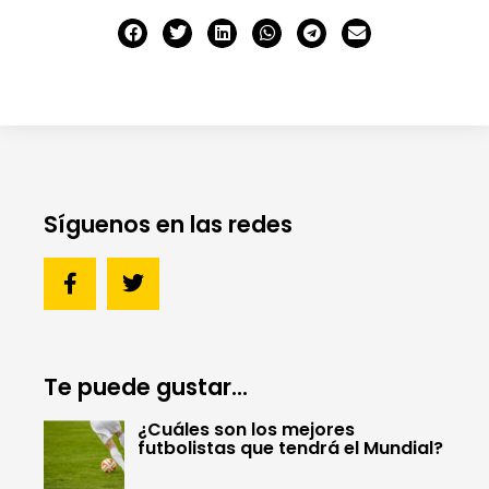
Síguenos en las redes
Te puede gustar...
¿Cuáles son los mejores
futbolistas que tendrá el Mundial?