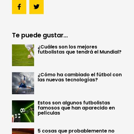
Te puede gustar...
¿Cuáles son los mejores
futbolistas que tendrá el Mundial?
¿Cómo ha cambiado el fútbol con
las nuevas tecnologías?
Estos son algunos futbolistas
famosos que han aparecido en
películas
5 cosas que probablemente no