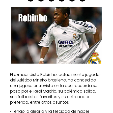
El exmadridista Robinho, actualmente jugador
del Atlético Mineiro brasileño, ha concedido
una jugosa entrevista en la que recuerda su
paso por el Real Madrid, su polémica salida,
sus futbolistas favoritos y su entrenador
preferido, entre otros asuntos.
«Tengo la alegría y la felicidad de haber