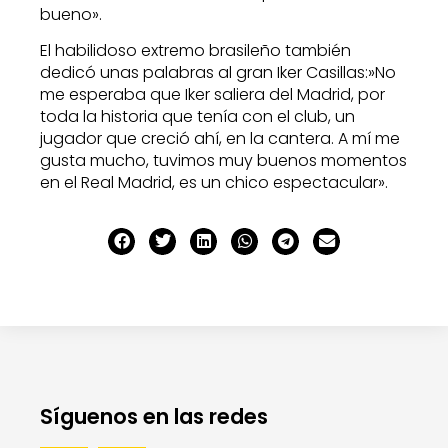
bueno».
El habilidoso extremo brasileño también
dedicó unas palabras al gran Iker Casillas:»No
me esperaba que Iker saliera del Madrid, por
toda la historia que tenía con el club, un
jugador que creció ahí, en la cantera. A mí me
gusta mucho, tuvimos muy buenos momentos
en el Real Madrid, es un chico espectacular».
Síguenos en las redes