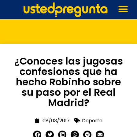
¿Conoces las jugosas
confesiones que ha
hecho Robinho sobre
su paso por el Real
Madrid?
08/03/2017
Deporte