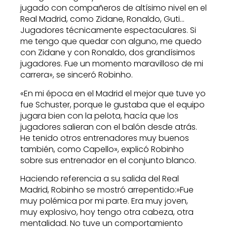
jugado con compañeros de altísimo nivel en el
Real Madrid, como Zidane, Ronaldo, Guti…
Jugadores técnicamente espectaculares. Si
me tengo que quedar con alguno, me quedo
con Zidane y con Ronaldo, dos grandísimos
jugadores. Fue un momento maravilloso de mi
carrera», se sinceró Robinho.
«En mi época en el Madrid el mejor que tuve yo
fue Schuster, porque le gustaba que el equipo
jugara bien con la pelota, hacía que los
jugadores salieran con el balón desde atrás.
He tenido otros entrenadores muy buenos
también, como Capello», explicó Robinho
sobre sus entrenador en el conjunto blanco.
Haciendo referencia a su salida del Real
Madrid, Robinho se mostró arrepentido:»Fue
muy polémica por mi parte. Era muy joven,
muy explosivo, hoy tengo otra cabeza, otra
mentalidad. No tuve un comportamiento