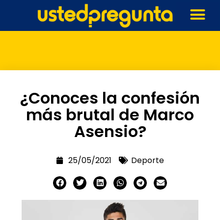
¿Conoces la confesión
más brutal de Marco
Asensio?
25/05/2021
Deporte