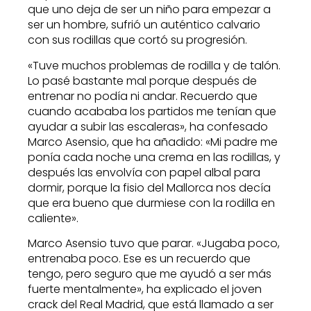
que uno deja de ser un niño para empezar a
ser un hombre, sufrió un auténtico calvario
con sus rodillas que cortó su progresión.
«Tuve muchos problemas de rodilla y de talón.
Lo pasé bastante mal porque después de
entrenar no podía ni andar. Recuerdo que
cuando acababa los partidos me tenían que
ayudar a subir las escaleras», ha confesado
Marco Asensio, que ha añadido: «Mi padre me
ponía cada noche una crema en las rodillas, y
después las envolvía con papel albal para
dormir, porque la fisio del Mallorca nos decía
que era bueno que durmiese con la rodilla en
caliente».
Marco Asensio tuvo que parar. «Jugaba poco,
entrenaba poco. Ese es un recuerdo que
tengo, pero seguro que me ayudó a ser más
fuerte mentalmente», ha explicado el joven
crack del Real Madrid, que está llamado a ser