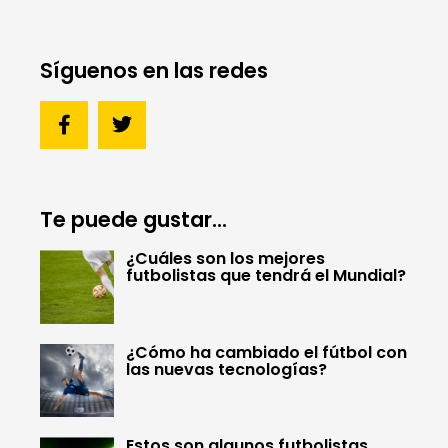
Síguenos en las redes
Te puede gustar...
¿Cuáles son los mejores
futbolistas que tendrá el Mundial?
¿Cómo ha cambiado el fútbol con
las nuevas tecnologías?
Estos son algunos futbolistas