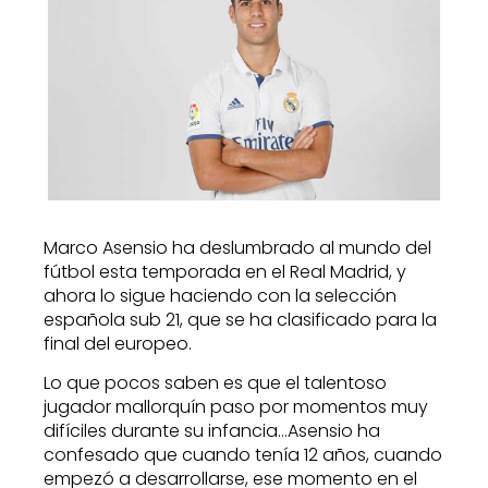
Marco Asensio ha deslumbrado al mundo del
fútbol esta temporada en el Real Madrid, y
ahora lo sigue haciendo con la selección
española sub 21, que se ha clasificado para la
final del europeo.
Lo que pocos saben es que el talentoso
jugador mallorquín paso por momentos muy
difíciles durante su infancia…
Asensio ha
confesado que cuando tenía 12 años, cuando
empezó a desarrollarse, ese momento en el