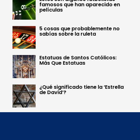
famosos que han aparecido en
películas
5 cosas que probablemente no
sabías sobre la ruleta
Estatuas de Santos Católicos:
Más Que Estatuas
¿Qué significado tiene la ‘Estrella
de David’?