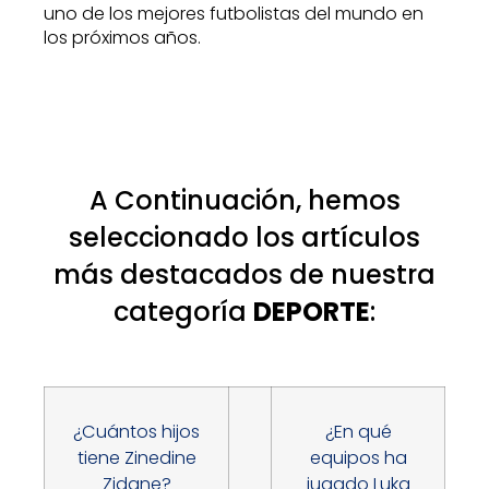
uno de los mejores futbolistas del mundo en
los próximos años.
A Continuación, hemos
seleccionado los artículos
más destacados de nuestra
categoría
DEPORTE
:
¿Cuántos hijos
¿En qué
tiene Zinedine
equipos ha
Zidane?
jugado Luka