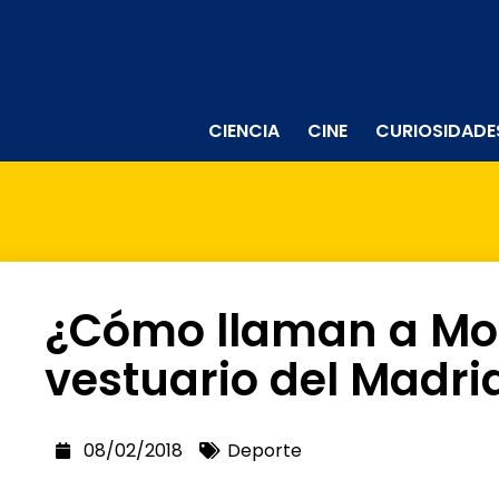
CIENCIA
CINE
CURIOSIDADE
¿Cómo llaman a Mo
vestuario del Madri
08/02/2018
Deporte