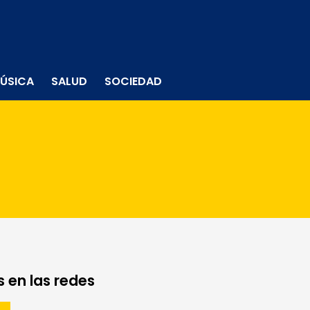
ÚSICA
SALUD
SOCIEDAD
 en las redes