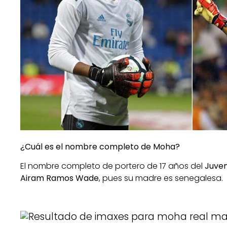
¿Cuál es el nombre completo de Moha?
El nombre completo de portero de 17 años del
Juven
Airam Ramos Wade
, pues su madre es senegalesa.