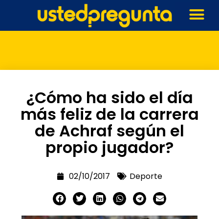
¿Cómo ha sido el día
más feliz de la carrera
de Achraf según el
propio jugador?
02/10/2017
Deporte