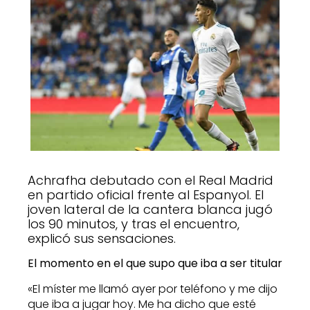
Achrafha debutado con el Real Madrid
en partido oficial frente al Espanyol. El
joven lateral de la cantera blanca jugó
los 90 minutos, y tras el encuentro,
explicó sus sensaciones.
El momento en el que supo que iba a ser titular
«El míster me llamó ayer por teléfono y me dijo
que iba a jugar hoy. Me ha dicho que esté