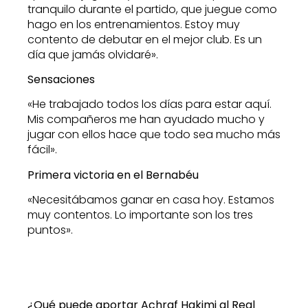
tranquilo durante el partido, que juegue como
hago en los entrenamientos. Estoy muy
contento de debutar en el mejor club. Es un
día que jamás olvidaré».
Sensaciones
«He trabajado todos los días para estar aquí.
Mis compañeros me han ayudado mucho y
jugar con ellos hace que todo sea mucho más
fácil».
Primera victoria en el Bernabéu
«Necesitábamos ganar en casa hoy. Estamos
muy contentos. Lo importante son los tres
puntos».
¿Qué puede aportar Achraf Hakimi al Real