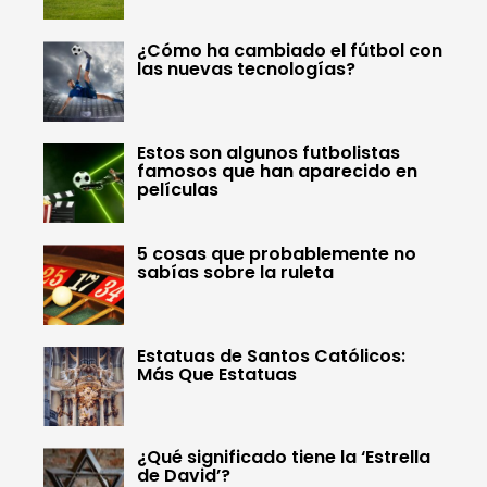
¿Cómo ha cambiado el fútbol con
las nuevas tecnologías?
Estos son algunos futbolistas
famosos que han aparecido en
películas
5 cosas que probablemente no
sabías sobre la ruleta
Estatuas de Santos Católicos:
Más Que Estatuas
¿Qué significado tiene la ‘Estrella
de David’?