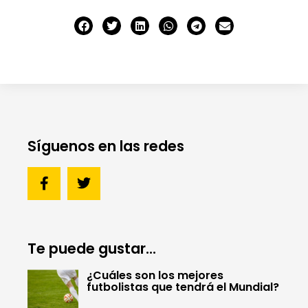
Síguenos en las redes
Te puede gustar...
¿Cuáles son los mejores
futbolistas que tendrá el Mundial?