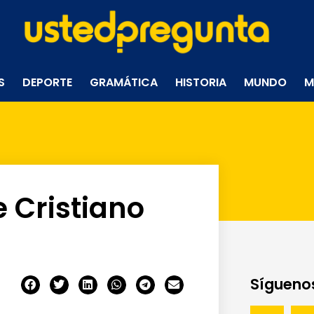
S
DEPORTE
GRAMÁTICA
HISTORIA
MUNDO
M
 Cristiano
Síguenos