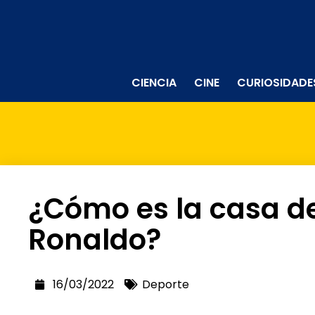
CIENCIA
CINE
CURIOSIDADE
¿Cómo es la casa de
Ronaldo?
16/03/2022
Deporte