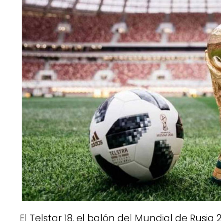
El Telstar 18, el balón del Mundial de Rusia