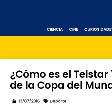
CIENCIA
CINE
CURIOSIDADE
¿Cómo es el Telstar 
de la Copa del Mun
13/07/2018
Deporte