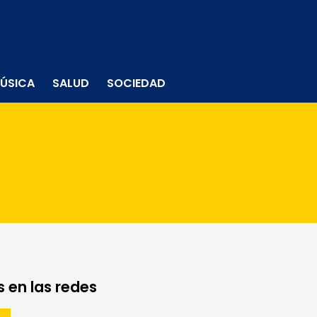
ÚSICA
SALUD
SOCIEDAD
 en las redes