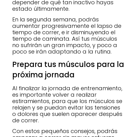
depender de qué tan inactivo hayas
estado últimamente.
En la segunda semana, podrás
aumentar progresivamente el lapso de
tiempo de correr, e ir disminuyendo el
tiempo de caminata. Así tus músculos
no sufrirán un gran impacto, y poco a
poco se irán adaptando a la rutina.
Prepara tus músculos para la
próxima jornada
Al finalizar la jornada de entrenamiento,
es importante volver a realizar
estiramientos, para que los músculos se
relajen y se puedan evitar las tensiones
o dolores que suelen aparecer después
de correr.
Con estos pequeños consejos, podrás