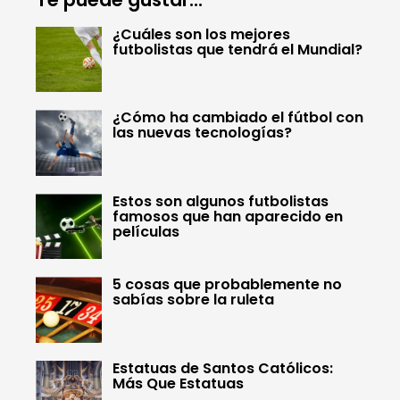
¿Cuáles son los mejores
futbolistas que tendrá el Mundial?
¿Cómo ha cambiado el fútbol con
las nuevas tecnologías?
Estos son algunos futbolistas
famosos que han aparecido en
películas
5 cosas que probablemente no
sabías sobre la ruleta
Estatuas de Santos Católicos:
Más Que Estatuas