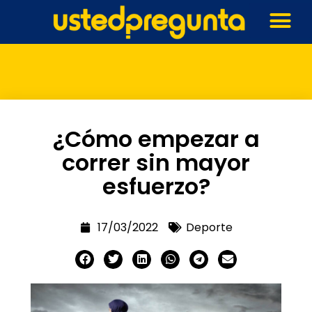
¿Cómo empezar a
correr sin mayor
esfuerzo?
17/03/2022
Deporte