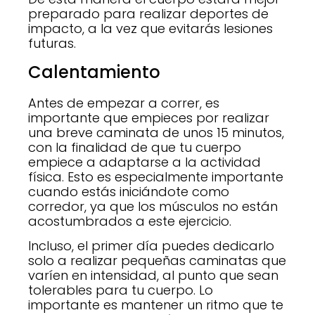
preparado para realizar deportes de
impacto, a la vez que evitarás lesiones
futuras.
Calentamiento
Antes de empezar a correr, es
importante que empieces por realizar
una breve caminata de unos 15 minutos,
con la finalidad de que tu cuerpo
empiece a adaptarse a la actividad
física. Esto es especialmente importante
cuando estás iniciándote como
corredor, ya que los músculos no están
acostumbrados a este ejercicio.
Incluso, el primer día puedes dedicarlo
solo a realizar pequeñas caminatas que
varíen en intensidad, al punto que sean
tolerables para tu cuerpo. Lo
importante es mantener un ritmo que te