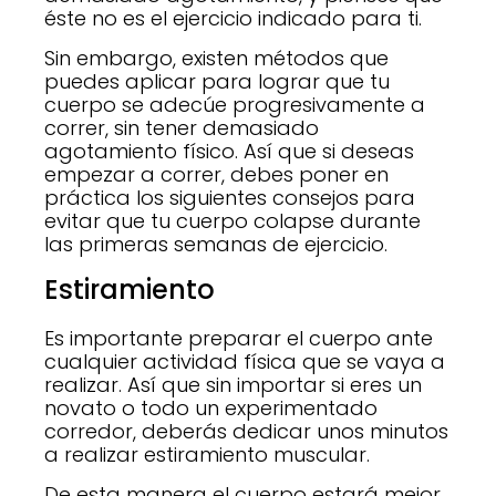
éste no es el ejercicio indicado para ti.
Sin embargo, existen métodos que
puedes aplicar para lograr que tu
cuerpo se adecúe progresivamente a
correr, sin tener demasiado
agotamiento físico. Así que si deseas
empezar a correr, debes poner en
práctica los siguientes consejos para
evitar que tu cuerpo colapse durante
las primeras semanas de ejercicio.
Estiramiento
Es importante preparar el cuerpo ante
cualquier actividad física que se vaya a
realizar. Así que sin importar si eres un
novato o todo un experimentado
corredor, deberás dedicar unos minutos
a realizar estiramiento muscular.
De esta manera el cuerpo estará mejor