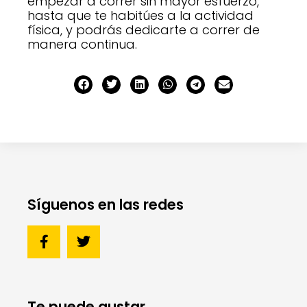
empezar a correr sin mayor esfuerzo,
hasta que te habitúes a la actividad
física, y podrás dedicarte a correr de
manera continua.
Síguenos en las redes
Te puede gustar...