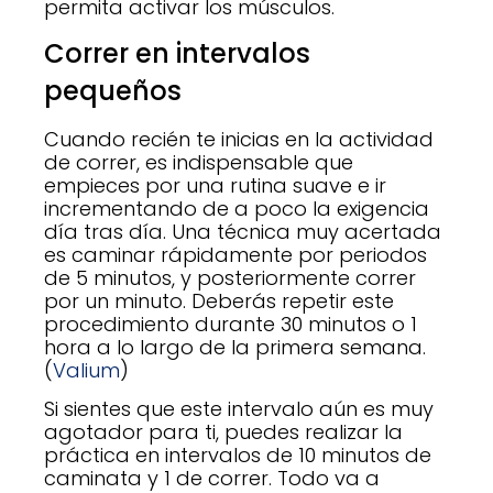
permita activar los músculos.
Correr en intervalos
pequeños
Cuando recién te inicias en la actividad
de correr, es indispensable que
empieces por una rutina suave e ir
incrementando de a poco la exigencia
día tras día. Una técnica muy acertada
es caminar rápidamente por periodos
de 5 minutos, y posteriormente correr
por un minuto. Deberás repetir este
procedimiento durante 30 minutos o 1
hora a lo largo de la primera semana.
(
Valium
)
Si sientes que este intervalo aún es muy
agotador para ti, puedes realizar la
práctica en intervalos de 10 minutos de
caminata y 1 de correr. Todo va a