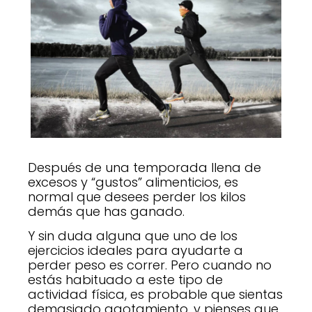
Después de una temporada llena de
excesos y “gustos” alimenticios, es
normal que desees perder los kilos
demás que has ganado.
Y sin duda alguna que uno de los
ejercicios ideales para ayudarte a
perder peso es correr. Pero cuando no
estás habituado a este tipo de
actividad física, es probable que sientas
demasiado agotamiento, y pienses que