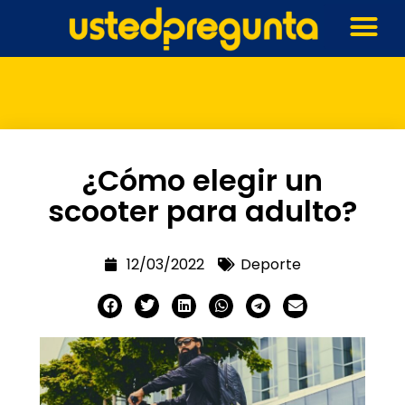
¿Cómo elegir un
scooter para adulto?
12/03/2022
Deporte