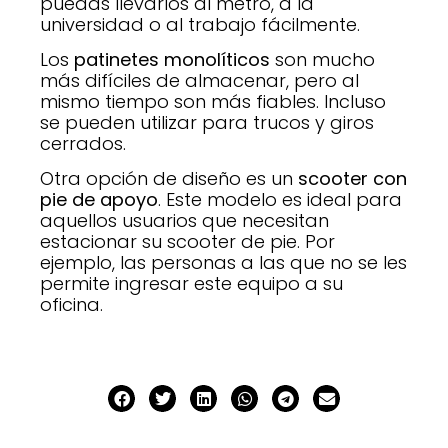
puedas llevarlos al metro, a la
universidad o al trabajo fácilmente.
Los
patinetes monolíticos
son mucho
más difíciles de almacenar, pero al
mismo tiempo son más fiables. Incluso
se pueden utilizar para trucos y giros
cerrados.
Otra opción de diseño es un
scooter con
pie de apoyo
. Este modelo es ideal para
aquellos usuarios que necesitan
estacionar su scooter de pie. Por
ejemplo, las personas a las que no se les
permite ingresar este equipo a su
oficina.