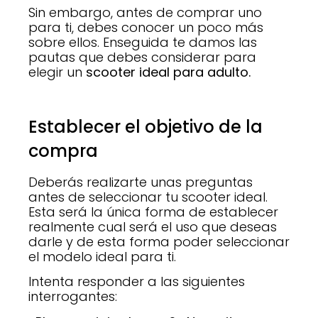
Sin embargo, antes de comprar uno
para ti, debes conocer un poco más
sobre ellos. Enseguida te damos las
pautas que debes considerar para
elegir un
scooter ideal para adulto.
Establecer el objetivo de la
compra
Deberás realizarte unas preguntas
antes de seleccionar tu scooter ideal.
Esta será la única forma de establecer
realmente cual será el uso que deseas
darle y de esta forma poder seleccionar
el modelo ideal para ti.
Intenta responder a las siguientes
interrogantes: