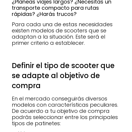
¿Planeas viajes largos? ¿Necesitas un
transporte compacto para rutas
rápidas? ¿Harás trucos?
Para cada una de estas necesidades
existen modelos de scooters que se
adaptan a la situación. Este será el
primer criterio a establecer.
Definir el tipo de scooter que
se adapte al objetivo de
compra
En el mercado conseguirás diversos
modelos con características peculiares.
De acuerdo a tu objetivo de compra
podrás seleccionar entre los principales
tipos de patinetes: