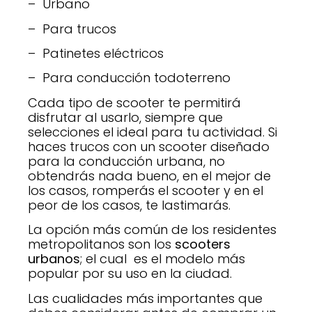
– Urbano
– Para trucos
– Patinetes eléctricos
– Para conducción todoterreno
Cada tipo de scooter te permitirá
disfrutar al usarlo, siempre que
selecciones el ideal para tu actividad. Si
haces trucos con un scooter diseñado
para la conducción urbana, no
obtendrás nada bueno, en el mejor de
los casos, romperás el scooter y en el
peor de los casos, te lastimarás.
La opción más común de los residentes
metropolitanos son los
scooters
urbanos
; el cual es el modelo más
popular por su uso en la ciudad.
Las cualidades más importantes que