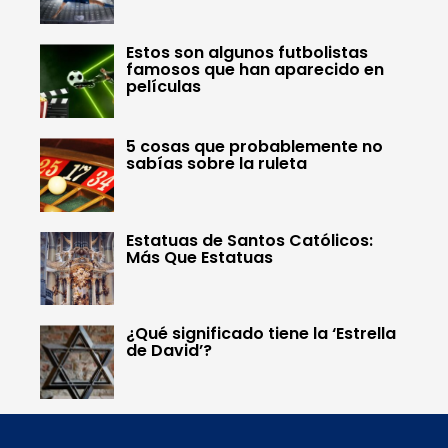
Estos son algunos futbolistas
famosos que han aparecido en
películas
5 cosas que probablemente no
sabías sobre la ruleta
Estatuas de Santos Católicos:
Más Que Estatuas
¿Qué significado tiene la ‘Estrella
de David’?