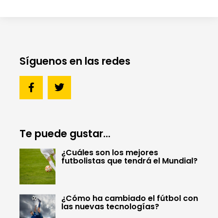
Síguenos en las redes
Te puede gustar...
¿Cuáles son los mejores
futbolistas que tendrá el Mundial?
¿Cómo ha cambiado el fútbol con
las nuevas tecnologías?