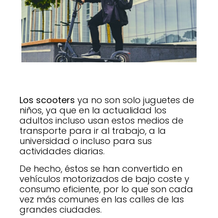
Los scooters
ya no son solo juguetes de
niños, ya que en la actualidad los
adultos incluso usan estos medios de
transporte para ir al trabajo, a la
universidad o incluso para sus
actividades diarias.
De hecho, éstos se han convertido en
vehículos motorizados de bajo coste y
consumo eficiente, por lo que son cada
vez más comunes en las calles de las
grandes ciudades.