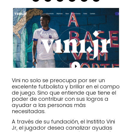
Vini no solo se preocupa por ser un
excelente futbolista y brillar en el campo
de juego. Sino que entiende que tiene el
poder de contribuir con sus logros a
ayudar a las personas más
necesitadas.
A través de su fundación, el Institito Vini
Jr, el jugador desea canalizar ayudas