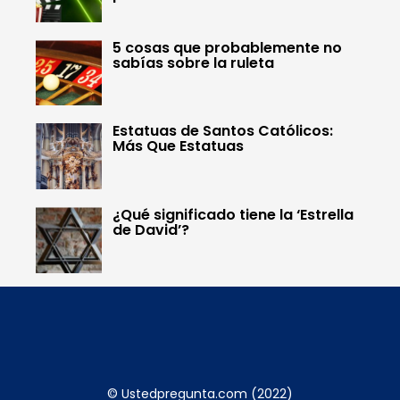
5 cosas que probablemente no
sabías sobre la ruleta
Estatuas de Santos Católicos:
Más Que Estatuas
¿Qué significado tiene la ‘Estrella
de David’?
© Ustedpregunta.com (2022)