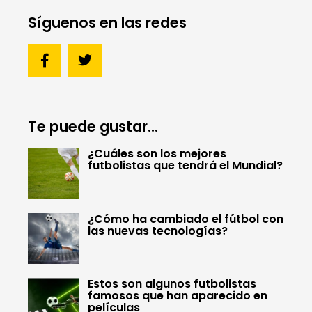
Síguenos en las redes
Te puede gustar...
¿Cuáles son los mejores
futbolistas que tendrá el Mundial?
¿Cómo ha cambiado el fútbol con
las nuevas tecnologías?
Estos son algunos futbolistas
famosos que han aparecido en
películas