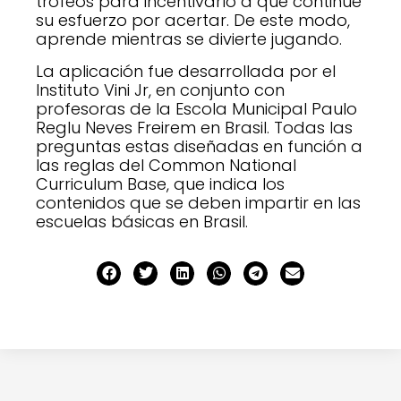
trofeos para incentivarlo a que continúe
su esfuerzo por acertar. De este modo,
aprende mientras se divierte jugando.
La aplicación fue desarrollada por el
Instituto Vini Jr, en conjunto con
profesoras de la Escola Municipal Paulo
Reglu Neves Freirem en Brasil. Todas las
preguntas estas diseñadas en función a
las reglas del Common National
Curriculum Base, que indica los
contenidos que se deben impartir en las
escuelas básicas en Brasil.