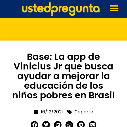
Base: La app de
Vinicius Jr que busca
ayudar a mejorar la
educación de los
niños pobres en Brasil
16/12/2021
Deporte