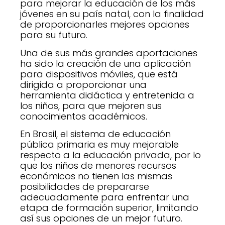
para mejorar la educación de los más
jóvenes en su país natal, con la finalidad
de proporcionarles mejores opciones
para su futuro.
Una de sus más grandes aportaciones
ha sido la creación de una aplicación
para dispositivos móviles, que está
dirigida a proporcionar una
herramienta didáctica y entretenida a
los niños, para que mejoren sus
conocimientos académicos.
En Brasil, el sistema de educación
pública primaria es muy mejorable
respecto a la educación privada, por lo
que los niños de menores recursos
económicos no tienen las mismas
posibilidades de prepararse
adecuadamente para enfrentar una
etapa de formación superior, limitando
así sus opciones de un mejor futuro.