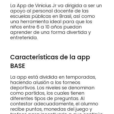
La App de Vinicius Jr va dirigida a ser un
apoyo al personal docente de las
escuelas públicas en Brasil, así como
una herramienta ideal para que los
niños entre 6 a 10 años puedan
aprender de una forma divertida y
entretenida.
Características de la app
BASE
La app está dividida en temporadas,
haciendo alusión a los torneos
deportivos. Los niveles se denominan
como partidos, los cuales tienen
diferentes tipos de preguntas. Al
contestar adecuadamente, el alumno
recibe puntos, monedas del juego y