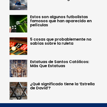
Estos son algunos futbolistas
famosos que han aparecido en
películas
5 cosas que probablemente no
sabías sobre la ruleta
Estatuas de Santos Católicos:
Más Que Estatuas
¿Qué significado tiene la ‘Estrella
de David’?