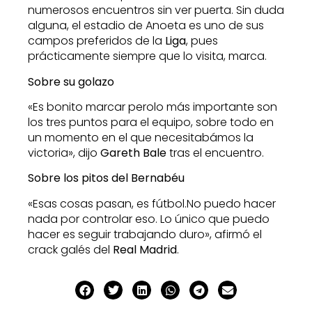
numerosos encuentros sin ver puerta. Sin duda
alguna, el estadio de Anoeta es uno de sus
campos preferidos de la
Liga
, pues
prácticamente siempre que lo visita, marca.
Sobre su golazo
«Es bonito marcar perolo más importante son
los tres puntos para el equipo, sobre todo en
un momento en el que necesitabámos la
victoria», dijo
Gareth Bale
tras el encuentro.
Sobre los pitos del Bernabéu
«Esas cosas pasan, es fútbol.No puedo hacer
nada por controlar eso. Lo único que puedo
hacer es seguir trabajando duro», afirmó el
crack galés del
Real Madrid
.