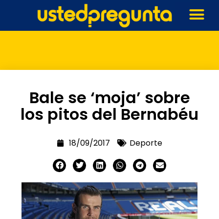
Bale se ‘moja’ sobre
los pitos del Bernabéu
18/09/2017
Deporte