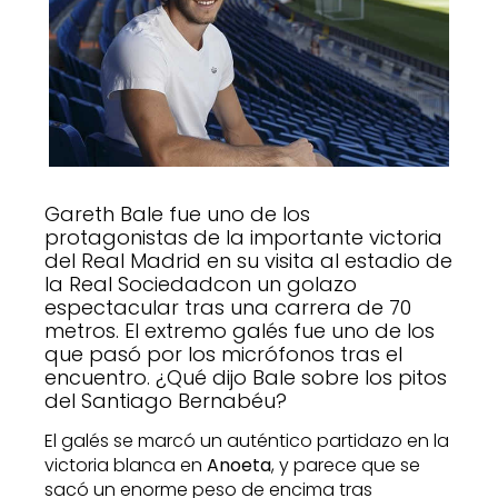
Gareth Bale fue uno de los
protagonistas de la importante victoria
del Real Madrid en su visita al estadio de
la Real Sociedadcon un golazo
espectacular tras una carrera de 70
metros. El extremo galés fue uno de los
que pasó por los micrófonos tras el
encuentro. ¿Qué dijo Bale sobre los pitos
del Santiago Bernabéu?
El galés se marcó un auténtico partidazo en la
victoria blanca en
Anoeta
, y parece que se
sacó un enorme peso de encima tras