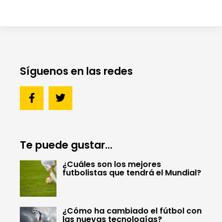
Síguenos en las redes
Te puede gustar...
¿Cuáles son los mejores
futbolistas que tendrá el Mundial?
¿Cómo ha cambiado el fútbol con
las nuevas tecnologías?