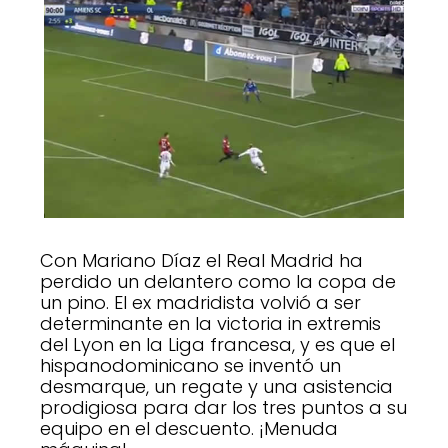
Con Mariano Díaz el Real Madrid ha
perdido un delantero como la copa de
un pino. El ex madridista volvió a ser
determinante en la victoria in extremis
del Lyon en la Liga francesa, y es que el
hispanodominicano se inventó un
desmarque, un regate y una asistencia
prodigiosa para dar los tres puntos a su
equipo en el descuento. ¡Menuda