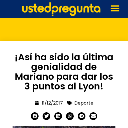
¡Así ha sido la última
genialidad de
Mariano para dar los
3 puntos al Lyon!
11/12/2017
Deporte