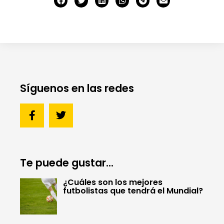
Síguenos en las redes
Te puede gustar...
¿Cuáles son los mejores
futbolistas que tendrá el Mundial?