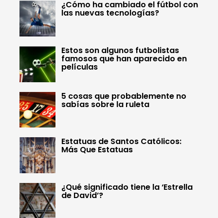
¿Cómo ha cambiado el fútbol con
las nuevas tecnologías?
Estos son algunos futbolistas
famosos que han aparecido en
películas
5 cosas que probablemente no
sabías sobre la ruleta
Estatuas de Santos Católicos:
Más Que Estatuas
¿Qué significado tiene la ‘Estrella
de David’?