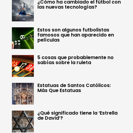
¿Cómo ha cambiado el fútbol con
las nuevas tecnologías?
Estos son algunos futbolistas
famosos que han aparecido en
películas
5 cosas que probablemente no
sabías sobre la ruleta
Estatuas de Santos Católicos:
Más Que Estatuas
¿Qué significado tiene la ‘Estrella
de David’?