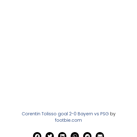
Corentin Tolisso goal 2-0 Bayern vs PSG
by
footbie.com