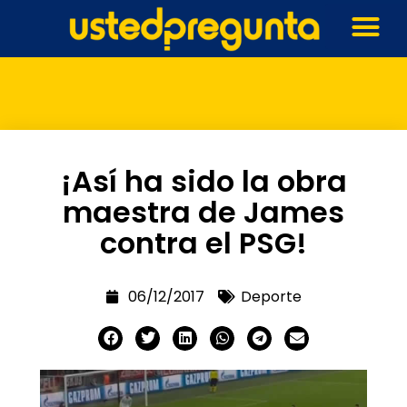
¡Así ha sido la obra
maestra de James
contra el PSG!
06/12/2017
Deporte