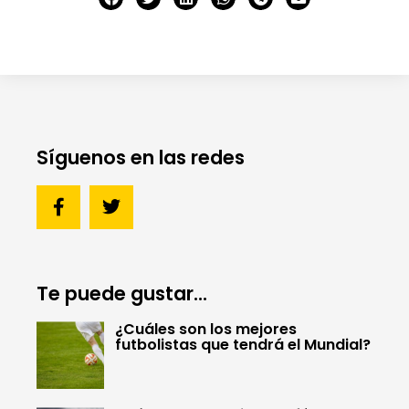
Síguenos en las redes
Te puede gustar...
¿Cuáles son los mejores
futbolistas que tendrá el Mundial?