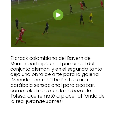
El crack colombiano del Bayern de
Múnich participó en el primer gol del
conjunto alemán, y en el segundo tanto
dejó una obra de arte para la galería.
¡Menudo centro! El balón hizo una
parábola sensacional para acabar,
como teledirigido, en la cabeza de
Tolisso, que remató a placer al fondo de
la red. ¡Grande James!