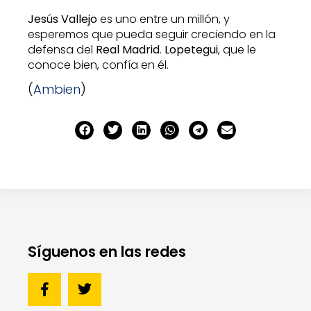
Jesús Vallejo
es uno entre un millón, y
esperemos que pueda seguir creciendo en la
defensa del
Real Madrid
.
Lopetegui
, que le
conoce bien, confía en él.
(
Ambien
)
Síguenos en las redes