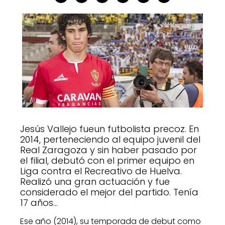
Jesús Vallejo fueun futbolista precoz. En
2014, perteneciendo al equipo juvenil del
Real Zaragoza y sin haber pasado por
el filial, debutó con el primer equipo en
Liga contra el Recreativo de Huelva.
Realizó una gran actuación y fue
considerado el mejor del partido. Tenía
17 años…
Ese año (2014), su temporada de debut como