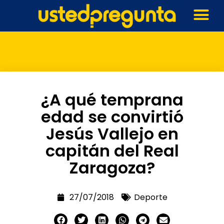
¿A qué temprana
edad se convirtió
Jesús Vallejo en
capitán del Real
Zaragoza?
27/07/2018
Deporte