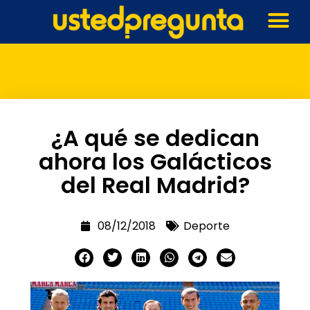
¿A qué se dedican
ahora los Galácticos
del Real Madrid?
08/12/2018
Deporte