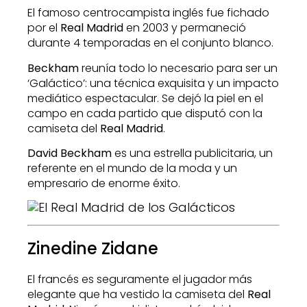
El famoso centrocampista inglés fue fichado
por el
Real Madrid
en 2003 y permaneció
durante 4 temporadas en el conjunto blanco.
Beckham
reunía todo lo necesario para ser un
‘Galáctico’: una técnica exquisita y un impacto
mediático espectacular. Se dejó la piel en el
campo en cada partido que disputó con la
camiseta del
Real Madrid
.
David Beckham
es una estrella publicitaria, un
referente en el mundo de la moda y un
empresario de enorme éxito.
Zinedine Zidane
El francés es seguramente el jugador más
elegante que ha vestido la camiseta del
Real