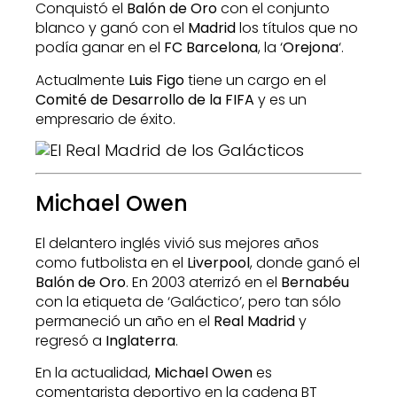
Conquistó el
Balón de Oro
con el conjunto
blanco y ganó con el
Madrid
los títulos que no
podía ganar en el
FC Barcelona
, la ‘
Orejona
‘.
Actualmente
Luis Figo
tiene un cargo en el
Comité de Desarrollo de la FIFA
y es un
empresario de éxito.
Michael Owen
El delantero inglés vivió sus mejores años
como futbolista en el
Liverpool
, donde ganó el
Balón de Oro
. En 2003 aterrizó en el
Bernabéu
con la etiqueta de ‘Galáctico’, pero tan sólo
permaneció un año en el
Real Madrid
y
regresó a
Inglaterra
.
En la actualidad,
Michael Owen
es
comentarista deportivo en la cadena BT