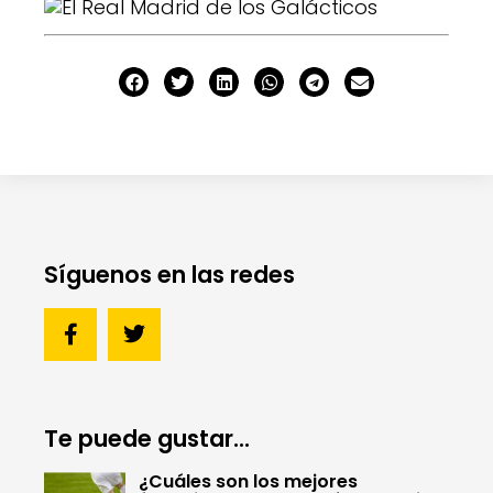
Síguenos en las redes
Te puede gustar...
¿Cuáles son los mejores