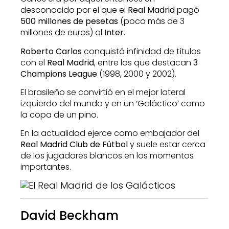
desconocido por el que el
Real Madrid
pagó
500 millones de pesetas
(poco más de 3
millones de euros) al
Inter
.
Roberto Carlos
conquistó infinidad de títulos
con el
Real Madrid
, entre los que destacan
3
Champions League
(1998, 2000 y 2002).
El brasileño se convirtió en el mejor lateral
izquierdo del mundo y en un ‘Galáctico’ como
la copa de un pino.
En la actualidad ejerce como embajador del
Real Madrid Club de Fútbol
y suele estar cerca
de los jugadores blancos en los momentos
importantes.
David Beckham