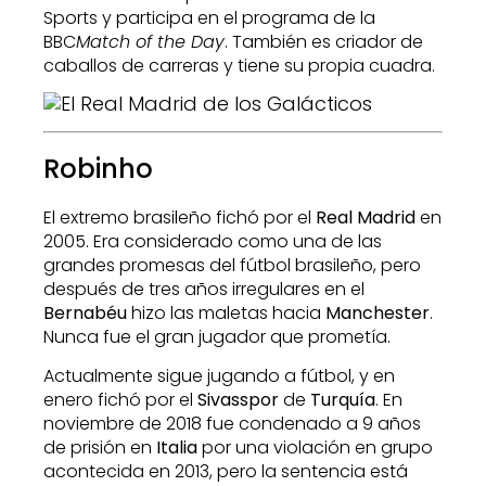
Sports y participa en el programa de la
BBC
Match of the Day
. También es criador de
caballos de carreras y tiene su propia cuadra.
Robinho
El extremo brasileño fichó por el
Real Madrid
en
2005. Era considerado como una de las
grandes promesas del fútbol brasileño, pero
después de tres años irregulares en el
Bernabéu
hizo las maletas hacia
Manchester
.
Nunca fue el gran jugador que prometía.
Actualmente sigue jugando a fútbol, y en
enero fichó por el
Sivasspor
de
Turquía
. En
noviembre de 2018 fue condenado a 9 años
de prisión en
Italia
por una violación en grupo
acontecida en 2013, pero la sentencia está