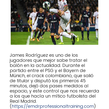
James Rodríguez es uno de los
jugadores que mejor sabe tratar el
balón en la actualidad. Durante el
partido entre el PSG y el Bayern de
Múnich, el crack colombiano, que salió
de titular y disputó los primeros 45
minutos, dejó dos pases medidos al
espacio, y este control que nos recuerda
a los que hacía un mítico futbolista del
Real Madrid.
(
https://emdrprofessionaltraining.com
)