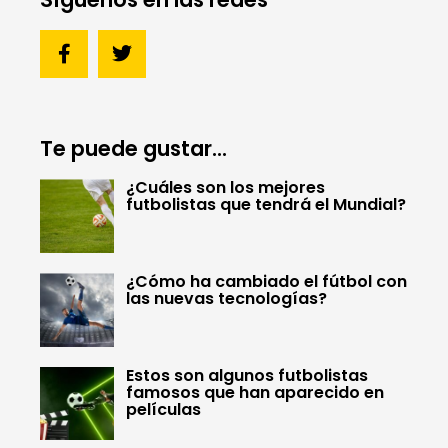
Te puede gustar...
¿Cuáles son los mejores
futbolistas que tendrá el Mundial?
¿Cómo ha cambiado el fútbol con
las nuevas tecnologías?
Estos son algunos futbolistas
famosos que han aparecido en
películas