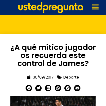
¿A qué mítico jugador
os recuerda este
control de James?
30/09/2017
Deporte