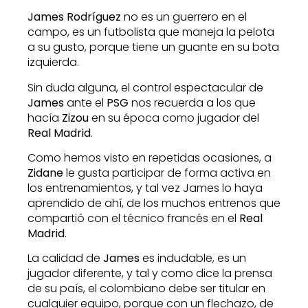
James Rodríguez
no es un guerrero en el
campo, es un futbolista que maneja la pelota
a su gusto, porque tiene un guante en su bota
izquierda.
Sin duda alguna, el control espectacular de
James
ante el
PSG
nos recuerda a los que
hacía
Zizou
en su época como jugador del
Real Madrid
.
Como hemos visto en repetidas ocasiones, a
Zidane
le gusta participar de forma activa en
los entrenamientos, y tal vez James lo haya
aprendido de ahí, de los muchos entrenos que
compartió con el técnico francés en el
Real
Madrid
.
La calidad de
James
es indudable, es un
jugador diferente, y tal y como dice la prensa
de su país, el colombiano debe ser titular en
cualquier equipo, porque con un flechazo, de