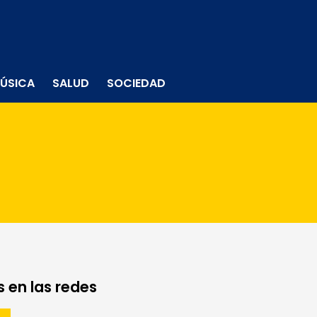
ÚSICA
SALUD
SOCIEDAD
 en las redes