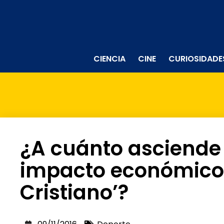
CIENCIA
CINE
CURIOSIDADE
¿A cuánto asciende
impacto económico 
Cristiano’?