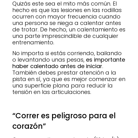
Quizás este sea el mito más común. El
hecho es que las lesiones en las rodillas
ocurren con mayor frecuencia cuando
una persona se niega a calentar antes
de trotar. De hecho, un calentamiento es
una parte imprescindible de cualquier
entrenamiento.
No importa si estás corriendo, bailando
o levantando unas pesas,
es importante
haber calentado antes de iniciar
.
También debes prestar atención a la
pista en sí, ya que es mejor comenzar en
una superficie plana para reducir la
tensión en las articulaciones.
“Correr es peligroso para el
corazón”