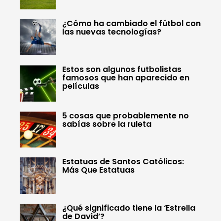
¿Cómo ha cambiado el fútbol con
las nuevas tecnologías?
Estos son algunos futbolistas
famosos que han aparecido en
películas
5 cosas que probablemente no
sabías sobre la ruleta
Estatuas de Santos Católicos:
Más Que Estatuas
¿Qué significado tiene la ‘Estrella
de David’?