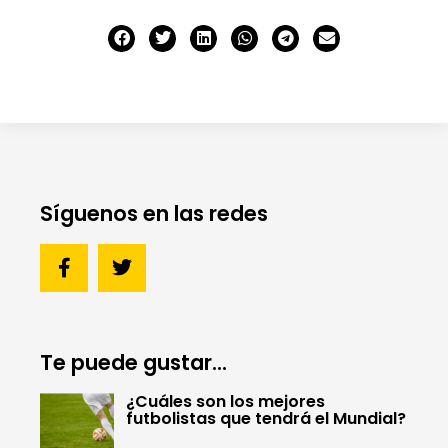
Síguenos en las redes
Te puede gustar...
¿Cuáles son los mejores
futbolistas que tendrá el Mundial?