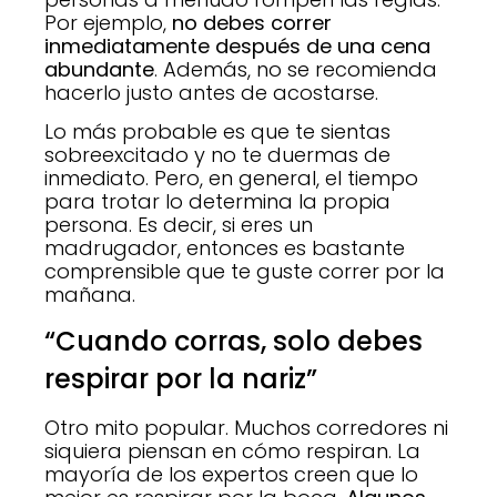
Por ejemplo,
no debes correr
inmediatamente después de una cena
abundante
. Además, no se recomienda
hacerlo justo antes de acostarse.
Lo más probable es que te sientas
sobreexcitado y no te duermas de
inmediato. Pero, en general, el tiempo
para trotar lo determina la propia
persona. Es decir, si eres un
madrugador, entonces es bastante
comprensible que te guste correr por la
mañana.
“Cuando corras, solo debes
respirar por la nariz”
Otro mito popular. Muchos corredores ni
siquiera piensan en cómo respiran. La
mayoría de los expertos creen que lo