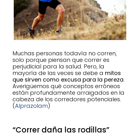
Muchas personas todavía no corren,
solo porque piensan que correr es
perjudicial para la salud. Pero, la
mayoría de las veces se debe a
mitos
que sirven como excusa para la pereza
.
Averigüemos qué conceptos erróneos
están profundamente arraigados en la
cabeza de los corredores potenciales.
(
Alprazolam
)
“Correr daña las rodillas”