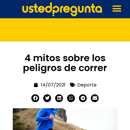
4 mitos sobre los
peligros de correr
14/07/2021
Deporte