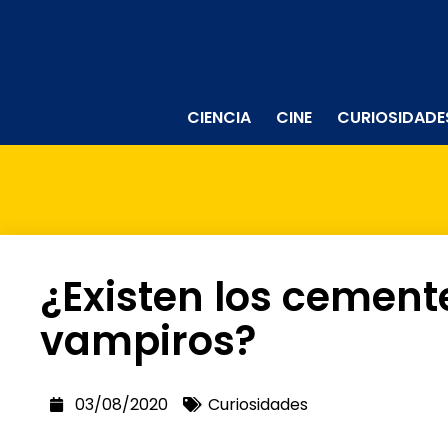
CIENCIA
CINE
CURIOSIDADE
¿Existen los cement
vampiros?
03/08/2020
Curiosidades