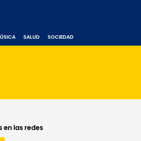
ÚSICA
SALUD
SOCIEDAD
 en las redes