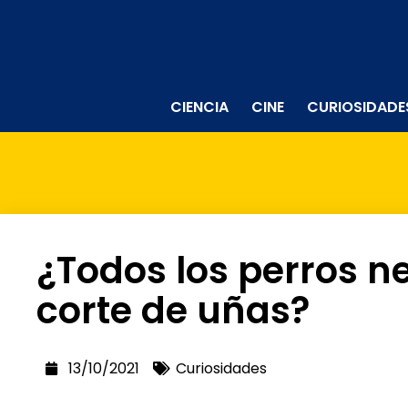
CIENCIA
CINE
CURIOSIDADE
¿Todos los perros n
corte de uñas?
13/10/2021
Curiosidades