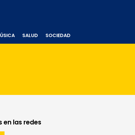
ÚSICA
SALUD
SOCIEDAD
 en las redes