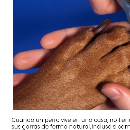
Cuando un perro vive en una casa, no tien
sus garras de forma natural, incluso si cami