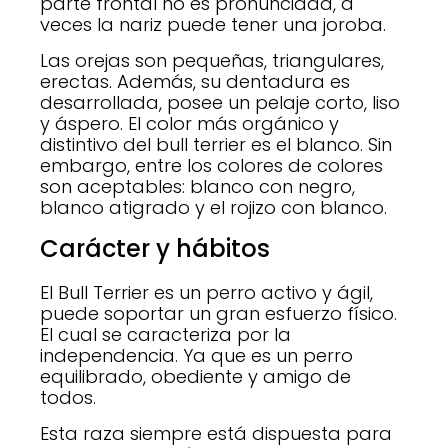
parte frontal no es pronunciada, a
veces la nariz puede tener una joroba.
Las orejas son pequeñas, triangulares,
erectas. Además, su dentadura es
desarrollada, posee un pelaje corto, liso
y áspero. El color más orgánico y
distintivo del bull terrier es el blanco. Sin
embargo, entre los colores de colores
son aceptables: blanco con negro,
blanco atigrado y el rojizo con blanco.
Carácter y hábitos
El Bull Terrier es un perro activo y ágil,
puede soportar un gran esfuerzo físico.
El cual se caracteriza por la
independencia. Ya que es un perro
equilibrado, obediente y amigo de
todos.
Esta raza siempre está dispuesta para