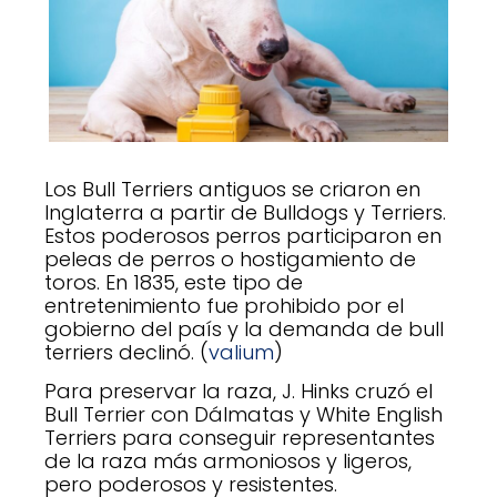
Los Bull Terriers antiguos se criaron en
Inglaterra a partir de Bulldogs y Terriers.
Estos poderosos perros participaron en
peleas de perros o hostigamiento de
toros. En 1835, este tipo de
entretenimiento fue prohibido por el
gobierno del país y la demanda de bull
terriers declinó. (
valium
)
Para preservar la raza, J. Hinks cruzó el
Bull Terrier con Dálmatas y White English
Terriers para conseguir representantes
de la raza más armoniosos y ligeros,
pero poderosos y resistentes.