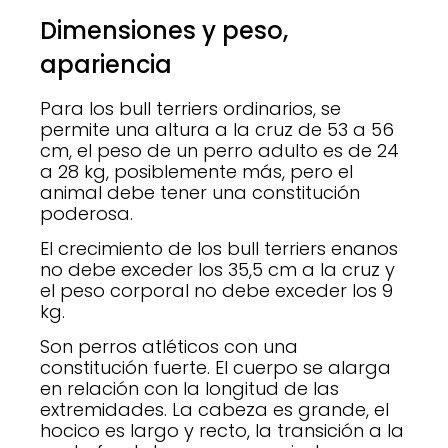
Dimensiones y peso,
apariencia
Para los bull terriers ordinarios, se
permite una altura a la cruz de 53 a 56
cm, el peso de un perro adulto es de 24
a 28 kg, posiblemente más, pero el
animal debe tener una constitución
poderosa.
El crecimiento de los bull terriers enanos
no debe exceder los 35,5 cm a la cruz y
el peso corporal no debe exceder los 9
kg.
Son perros atléticos con una
constitución fuerte. El cuerpo se alarga
en relación con la longitud de las
extremidades. La cabeza es grande, el
hocico es largo y recto, la transición a la