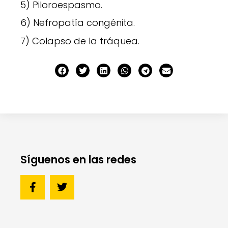
5) Piloroespasmo.
6) Nefropatía congénita.
7) Colapso de la tráquea.
Síguenos en las redes