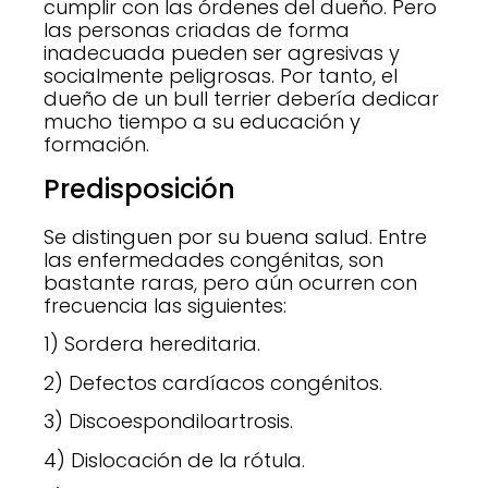
cumplir con las órdenes del dueño. Pero
las personas criadas de forma
inadecuada pueden ser agresivas y
socialmente peligrosas. Por tanto, el
dueño de un bull terrier debería dedicar
mucho tiempo a su educación y
formación.
Predisposición
Se distinguen por su buena salud. Entre
las enfermedades congénitas, son
bastante raras, pero aún ocurren con
frecuencia las siguientes:
1) Sordera hereditaria.
2) Defectos cardíacos congénitos.
3) Discoespondiloartrosis.
4) Dislocación de la rótula.