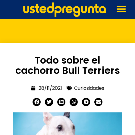
Todo sobre el
cachorro Bull Terriers
28/11/2021
Curiosidades