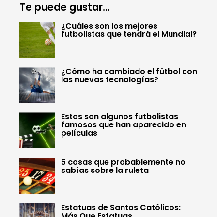
Te puede gustar...
¿Cuáles son los mejores
futbolistas que tendrá el Mundial?
¿Cómo ha cambiado el fútbol con
las nuevas tecnologías?
Estos son algunos futbolistas
famosos que han aparecido en
películas
5 cosas que probablemente no
sabías sobre la ruleta
Estatuas de Santos Católicos:
Más Que Estatuas