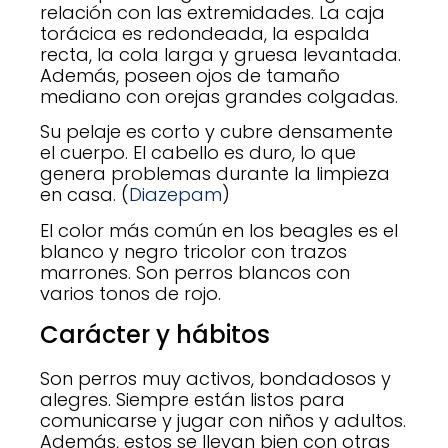
relación con las extremidades. La caja
torácica es redondeada, la espalda
recta, la cola larga y gruesa levantada.
Además, poseen ojos de tamaño
mediano con orejas grandes colgadas.
Su pelaje es corto y cubre densamente
el cuerpo. El cabello es duro, lo que
genera problemas durante la limpieza
en casa. (
Diazepam
)
El color más común en los beagles es el
blanco y negro tricolor con trazos
marrones. Son perros blancos con
varios tonos de rojo.
Carácter y hábitos
Son perros muy activos, bondadosos y
alegres. Siempre están listos para
comunicarse y jugar con niños y adultos.
Además, estos se llevan bien con otras