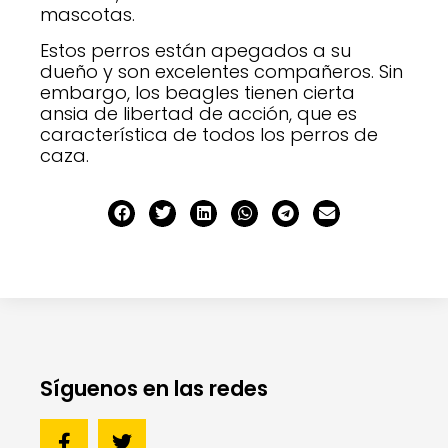
mascotas.
Estos perros están apegados a su
dueño y son excelentes compañeros. Sin
embargo, los beagles tienen cierta
ansia de libertad de acción, que es
característica de todos los perros de
caza.
Síguenos en las redes