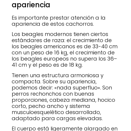
apariencia
Es importante prestar atención a la
apariencia de estos cachorros.
Los beagles modernos tienen ciertos
estándares de raza: el crecimiento de
los beagles americanos es de 33-40 cm
con un peso de 16 kg, el crecimiento de
los beagles europeos no supera los 36–
41 cm y el peso es de 18 kg.
Tienen una estructura armoniosa y
compacta. Sobre su apariencia,
podemos decir: «nada superfluo». Son
perros rechonchos con buenas
proporciones, cabeza mediana, hocico
corto, pecho ancho y sistema
musculoesquelético desarrollado,
adaptado para cargas elevadas.
El cuerpo está ligeramente alargado en