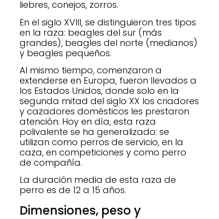
liebres, conejos, zorros.
En el siglo XVIII, se distinguieron tres tipos
en la raza: beagles del sur (más
grandes), beagles del norte (medianos)
y beagles pequeños.
Al mismo tiempo, comenzaron a
extenderse en Europa, fueron llevados a
los Estados Unidos, donde solo en la
segunda mitad del siglo XX los criadores
y cazadores domésticos les prestaron
atención. Hoy en día, esta raza
polivalente se ha generalizado: se
utilizan como perros de servicio, en la
caza, en competiciones y como perro
de compañía.
La duración media de esta raza de
perro es de 12 a 15 años.
Dimensiones, peso y