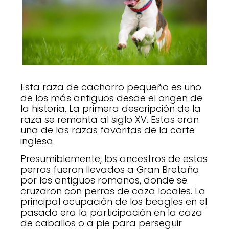
Esta raza de cachorro pequeño es uno
de los más antiguos desde el origen de
la historia. La primera descripción de la
raza se remonta al siglo XV. Estas eran
una de las razas favoritas de la corte
inglesa.
Presumiblemente, los ancestros de estos
perros fueron llevados a Gran Bretaña
por los antiguos romanos, donde se
cruzaron con perros de caza locales. La
principal ocupación de los beagles en el
pasado era la participación en la caza
de caballos o a pie para perseguir