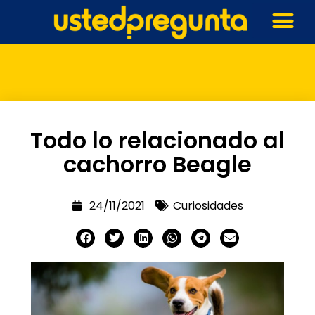
Todo lo relacionado al
cachorro Beagle
24/11/2021
Curiosidades