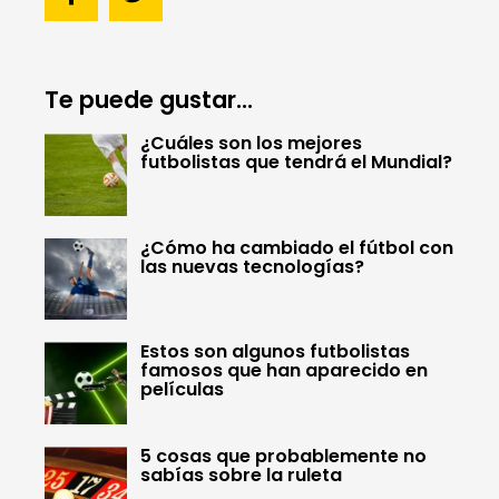
Te puede gustar...
¿Cuáles son los mejores
futbolistas que tendrá el Mundial?
¿Cómo ha cambiado el fútbol con
las nuevas tecnologías?
Estos son algunos futbolistas
famosos que han aparecido en
películas
5 cosas que probablemente no
sabías sobre la ruleta