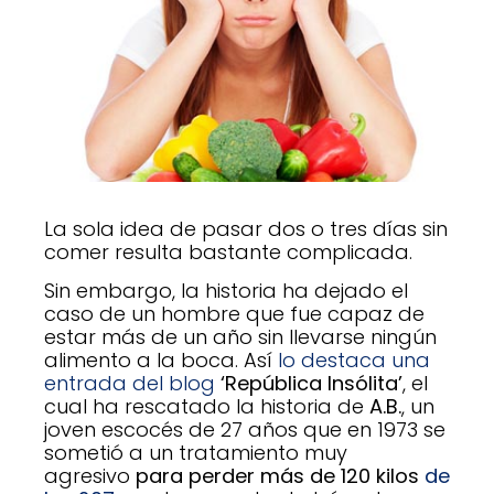
La sola idea de pasar dos o tres días sin
comer resulta bastante complicada.
Sin embargo, la historia ha dejado el
caso de un hombre que fue capaz de
estar más de un año sin llevarse ningún
alimento a la boca. Así
lo destaca una
entrada del blog
‘República Insólita’
, el
cual ha rescatado la historia de
A.B.
, un
joven escocés de 27 años que en 1973 se
sometió a un tratamiento muy
agresivo
para perder más de 120 kilos
de