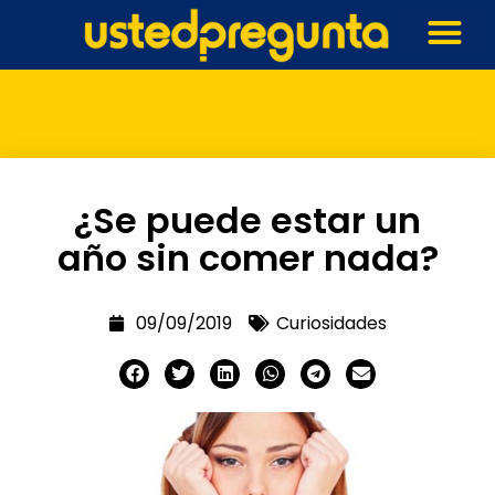
¿Se puede estar un
año sin comer nada?
09/09/2019
Curiosidades