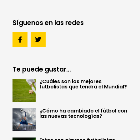
Síguenos en las redes
Te puede gustar...
¿Cuáles son los mejores
futbolistas que tendrá el Mundial?
¿Cómo ha cambiado el fútbol con
las nuevas tecnologías?