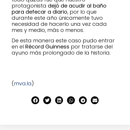
protagonista
dejó de acudir al baño
para defecar a diario
, por lo que
durante este año únicamente tuvo
necesidad de hacerlo una vez cada
mes y medio, más o menos.
De esta manera este caso pudo entrar
en el
Récord Guinness
por tratarse del
ayuno más prolongado de la historia.
(
mva.la
)