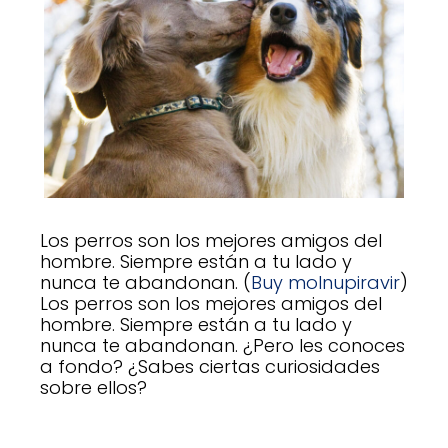
Los perros son los mejores amigos del
hombre. Siempre están a tu lado y
nunca te abandonan. (
Buy molnupiravir
)
Los perros son los mejores amigos del
hombre. Siempre están a tu lado y
nunca te abandonan. ¿Pero les conoces
a fondo? ¿Sabes ciertas curiosidades
sobre ellos?