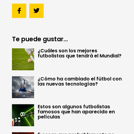
Te puede gustar...
¿Cuáles son los mejores
futbolistas que tendrá el Mundial?
¿Cómo ha cambiado el fútbol con
las nuevas tecnologías?
Estos son algunos futbolistas
famosos que han aparecido en
películas