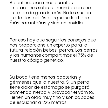
A continuación unas cuantas
anotaciones sobre el mundo perruno
que son de gran interés: No les suelen
gustar los bebés porque se les hace
más carantoñas y sienten envidia.
Por eso hay que seguir los consejos que
nos proporcione un experto para la
futura relación bebes-perros. Los perros
y los humanos compartimos el 75% de
nuestro código genético.
Su boca tiene menos bacterias y
gérmenes que la nuestra. Si un perro
tiene dolor de estómago se purgará
comiendo hierba y provocar el vómito.
Tienen un oído muy fino y son capaces
de escuchar a 225 metros.