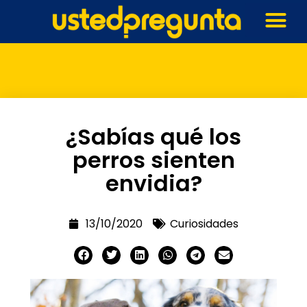
¿Sabías qué los
perros sienten
envidia?
13/10/2020
Curiosidades