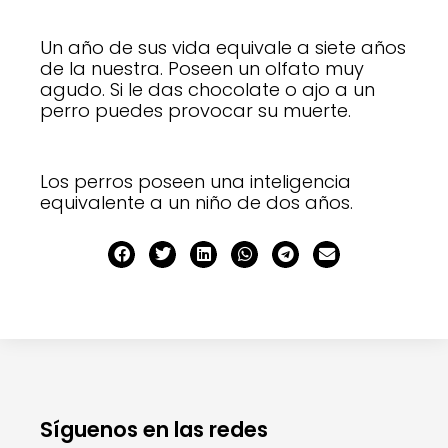
Un año de sus vida equivale a siete años
de la nuestra. Poseen un olfato muy
agudo. Si le das chocolate o ajo a un
perro puedes provocar su muerte.
Los perros poseen una inteligencia
equivalente a un niño de dos años.
Síguenos en las redes