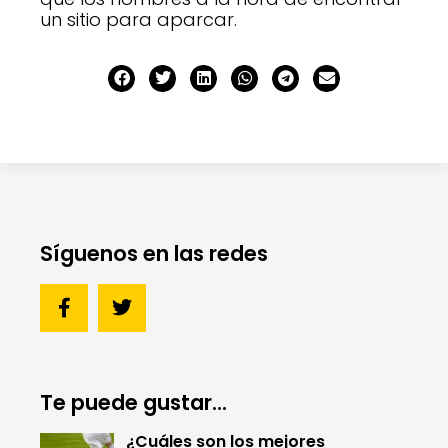
un sitio para aparcar.
Síguenos en las redes
Te puede gustar...
¿Cuáles son los mejores