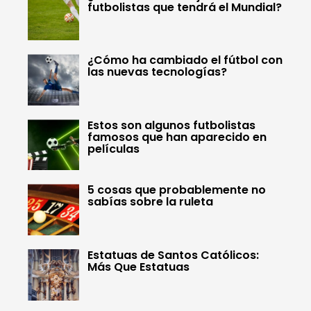
futbolistas que tendrá el Mundial?
¿Cómo ha cambiado el fútbol con
las nuevas tecnologías?
Estos son algunos futbolistas
famosos que han aparecido en
películas
5 cosas que probablemente no
sabías sobre la ruleta
Estatuas de Santos Católicos:
Más Que Estatuas