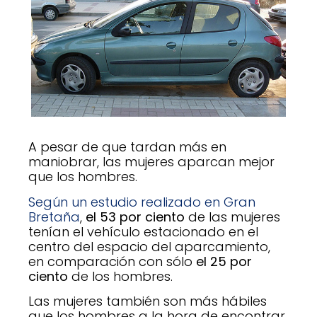
A pesar de que tardan más en
maniobrar, las mujeres aparcan mejor
que los hombres.
Según un estudio realizado en Gran
Bretaña
,
el 53 por ciento
de las mujeres
tenían el vehículo estacionado en el
centro del espacio del aparcamiento,
en comparación con sólo
el 25 por
ciento
de los hombres.
Las mujeres también son más hábiles
que los hombres a la hora de encontrar