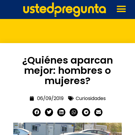
¿Quiénes aparcan
mejor: hombres o
mujeres?
06/09/2019
Curiosidades