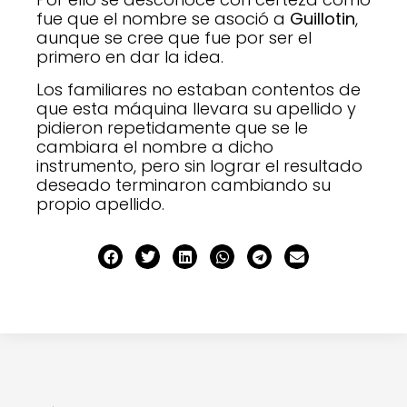
fue que el nombre se asoció a
Guillotin
,
aunque se cree que fue por ser el
primero en dar la idea.
Los familiares no estaban contentos de
que esta máquina llevara su apellido y
pidieron repetidamente que se le
cambiara el nombre a dicho
instrumento, pero sin lograr el resultado
deseado terminaron cambiando su
propio apellido.