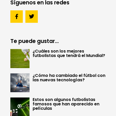
Síguenos en las redes
Te puede gustar...
¿Cuáles son los mejores
futbolistas que tendrá el Mundial?
¿Cómo ha cambiado el fútbol con
las nuevas tecnologías?
Estos son algunos futbolistas
famosos que han aparecido en
películas