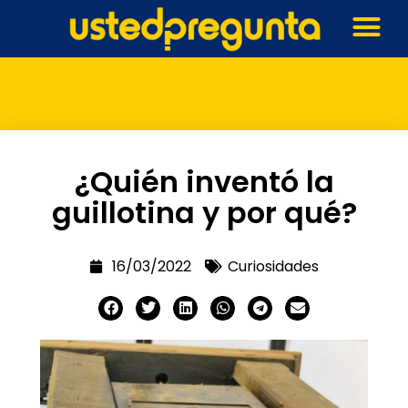
¿Quién inventó la
guillotina y por qué?
16/03/2022
Curiosidades