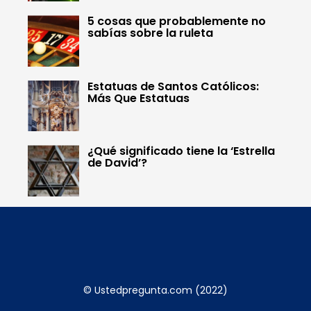
5 cosas que probablemente no
sabías sobre la ruleta
Estatuas de Santos Católicos:
Más Que Estatuas
¿Qué significado tiene la ‘Estrella
de David’?
© Ustedpregunta.com (2022)