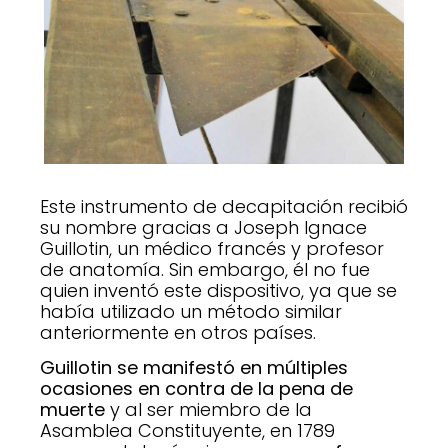
Este instrumento de decapitación recibió
su nombre gracias a Joseph Ignace
Guillotin, un médico francés y profesor
de anatomía. Sin embargo, él no fue
quien inventó este dispositivo, ya que se
había utilizado un método similar
anteriormente en otros países.
Guillotin se manifestó en múltiples
ocasiones en contra de la pena de
muerte
y al ser miembro de la
Asamblea Constituyente, en 1789