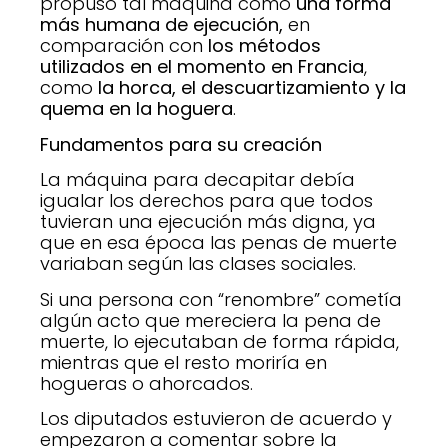
propuso tal máquina como
una forma
más humana de ejecución,
en
comparación con
los métodos
utilizados en el momento en Francia
,
como
la horca, el descuartizamiento y la
quema en la hoguera
.
Fundamentos para su creación
La máquina para decapitar debía
igualar los derechos para que todos
tuvieran una ejecución más digna, ya
que en esa época las penas de muerte
variaban según las clases sociales.
Si una persona con “renombre” cometía
algún acto que mereciera la pena de
muerte, lo ejecutaban de forma rápida,
mientras que el resto moriría en
hogueras o ahorcados.
Los diputados estuvieron de acuerdo y
empezaron a comentar sobre la