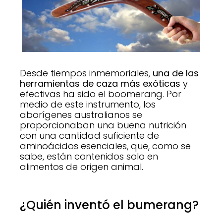
Desde tiempos inmemoriales,
una de las
herramientas de caza más exóticas
y
efectivas ha sido el boomerang. Por
medio de este instrumento, los
aborígenes australianos se
proporcionaban una buena nutrición
con una cantidad suficiente de
aminoácidos esenciales, que, como se
sabe, están contenidos solo en
alimentos de origen animal.
¿Quién inventó el bumerang?