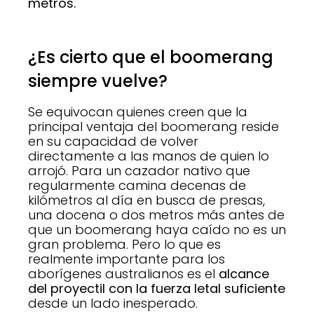
metros.
¿Es cierto que el boomerang
siempre vuelve?
Se equivocan quienes creen que la
principal ventaja del boomerang reside
en su capacidad de volver
directamente a las manos de quien lo
arrojó. Para un cazador nativo que
regularmente camina decenas de
kilómetros al día en busca de presas,
una docena o dos metros más antes de
que un boomerang haya caído no es un
gran problema. Pero lo que es
realmente importante para los
aborígenes australianos es el
alcance
del proyectil con la fuerza letal suficiente
desde un lado inesperado.