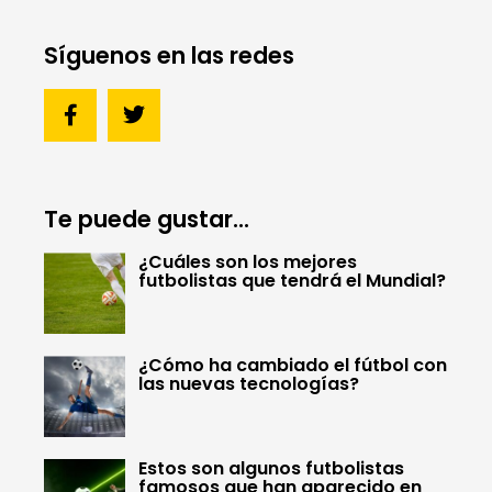
Síguenos en las redes
Te puede gustar...
¿Cuáles son los mejores
futbolistas que tendrá el Mundial?
¿Cómo ha cambiado el fútbol con
las nuevas tecnologías?
Estos son algunos futbolistas
famosos que han aparecido en