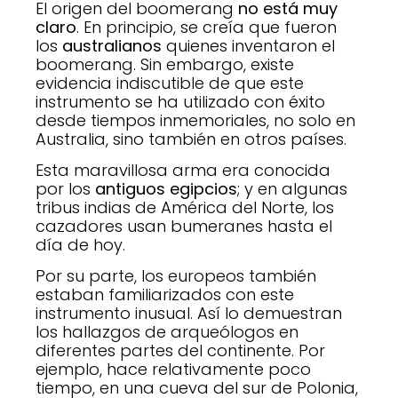
El origen del boomerang
no está muy
claro
. En principio, se creía que fueron
los
australianos
quienes inventaron el
boomerang. Sin embargo, existe
evidencia indiscutible de que este
instrumento se ha utilizado con éxito
desde tiempos inmemoriales, no solo en
Australia, sino también en otros países.
Esta maravillosa arma era conocida
por los
antiguos egipcios
; y en algunas
tribus indias de América del Norte, los
cazadores usan bumeranes hasta el
día de hoy.
Por su parte, los europeos también
estaban familiarizados con este
instrumento inusual. Así lo demuestran
los hallazgos de arqueólogos en
diferentes partes del continente. Por
ejemplo, hace relativamente poco
tiempo, en una cueva del sur de Polonia,