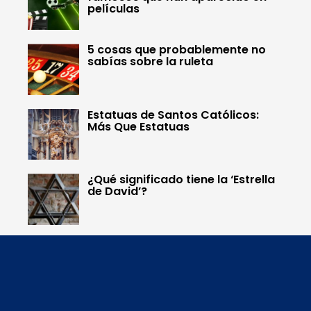
películas
5 cosas que probablemente no
sabías sobre la ruleta
Estatuas de Santos Católicos:
Más Que Estatuas
¿Qué significado tiene la ‘Estrella
de David’?