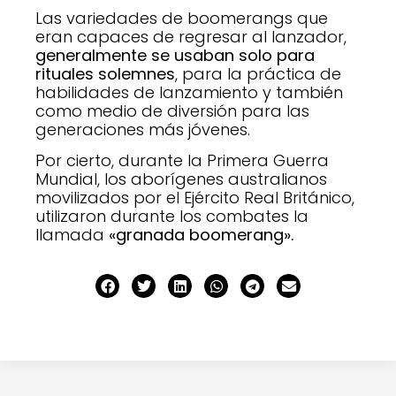
Las variedades de boomerangs que
eran capaces de regresar al lanzador,
generalmente se usaban solo para
rituales solemnes
, para la práctica de
habilidades de lanzamiento y también
como medio de diversión para las
generaciones más jóvenes.
Por cierto, durante la Primera Guerra
Mundial, los aborígenes australianos
movilizados por el Ejército Real Británico,
utilizaron durante los combates la
llamada
«granada boomerang».