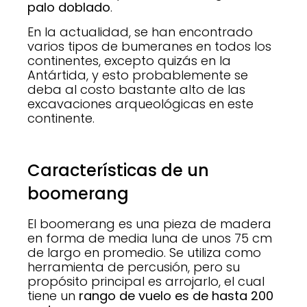
palo doblado
.
En la actualidad, se han encontrado
varios tipos de bumeranes en todos los
continentes, excepto quizás en la
Antártida, y esto probablemente se
deba al costo bastante alto de las
excavaciones arqueológicas en este
continente.
Características de un
boomerang
El boomerang es una pieza de madera
en forma de media luna de unos 75 cm
de largo en promedio. Se utiliza como
herramienta de percusión, pero su
propósito principal es arrojarlo, el cual
tiene un
rango de vuelo es de hasta 200