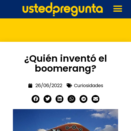
¿Quién inventó el
boomerang?
26/06/2022
Curiosidades