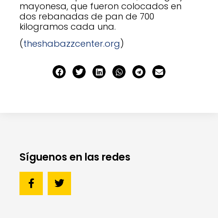
mayonesa, que fueron colocados en
dos rebanadas de pan de 700
kilogramos cada una.
(
theshabazzcenter.org
)
Síguenos en las redes