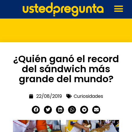
¿Quién ganó el record
del sándwich más
grande del mundo?
22/08/2019
Curiosidades