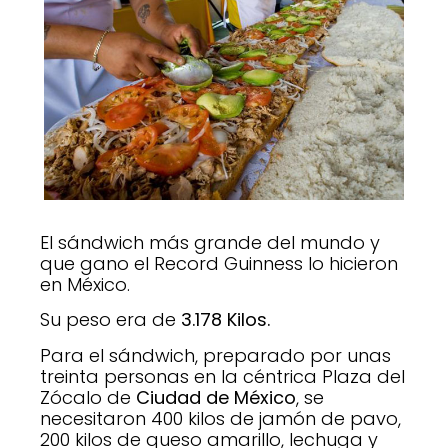
El sándwich más grande del mundo y
que gano el Record Guinness lo hicieron
en México.
Su peso era de
3.178 Kilos.
Para el sándwich, preparado por unas
treinta personas en la céntrica Plaza del
Zócalo de
Ciudad de México
, se
necesitaron 400 kilos de jamón de pavo,
200 kilos de queso amarillo, lechuga y