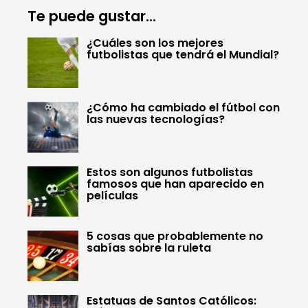
Te puede gustar...
¿Cuáles son los mejores
futbolistas que tendrá el Mundial?
¿Cómo ha cambiado el fútbol con
las nuevas tecnologías?
Estos son algunos futbolistas
famosos que han aparecido en
películas
5 cosas que probablemente no
sabías sobre la ruleta
Estatuas de Santos Católicos: