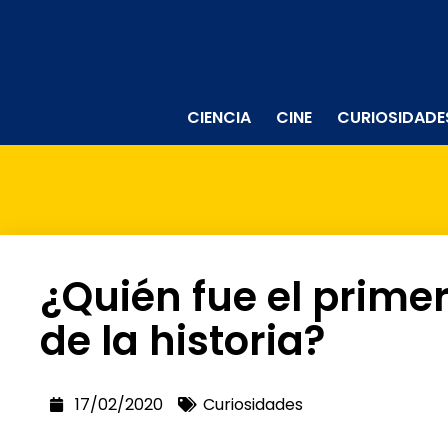
CIENCIA
CINE
CURIOSIDADE
¿Quién fue el prime
de la historia?
17/02/2020
Curiosidades