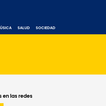
ÚSICA
SALUD
SOCIEDAD
 en las redes