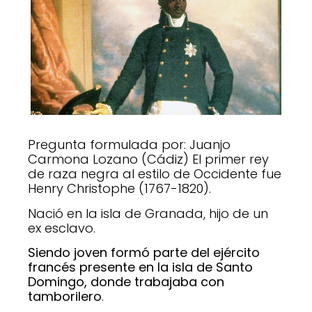
Pregunta formulada por: Juanjo
Carmona Lozano (Cádiz) El primer rey
de raza negra al estilo de Occidente fue
Henry Christophe (1767-1820).
Nació en la isla de Granada, hijo de un
ex esclavo.
Siendo joven formó parte del ejército
francés presente en la isla de Santo
Domingo, donde trabajaba con
tamborilero
.