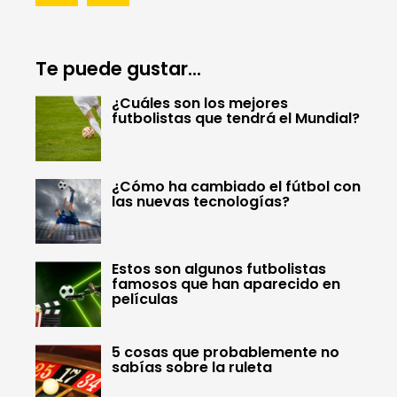
Te puede gustar...
¿Cuáles son los mejores
futbolistas que tendrá el Mundial?
¿Cómo ha cambiado el fútbol con
las nuevas tecnologías?
Estos son algunos futbolistas
famosos que han aparecido en
películas
5 cosas que probablemente no
sabías sobre la ruleta