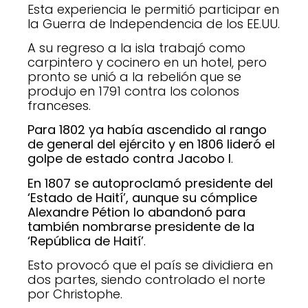
Esta experiencia le permitió participar en
la Guerra de Independencia de los EE.UU.
A su regreso a la isla trabajó como
carpintero y cocinero en un hotel, pero
pronto se unió a la rebelión que se
produjo en 1791 contra los colonos
franceses.
Para 1802 ya había ascendido al rango
de general del ejército y en 1806 lideró el
golpe de estado contra Jacobo I
.
En 1807 se autoproclamó presidente del
‘Estado de Haití’, aunque su cómplice
Alexandre Pétion lo abandonó para
también nombrarse presidente de la
‘República de Haití’
.
Esto provocó que el país se dividiera en
dos partes, siendo controlado el norte
por Christophe.