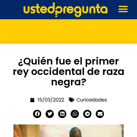
¿Quién fue el primer
rey occidental de raza
negra?
15/03/2022
Curiosidades