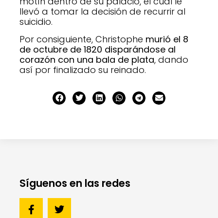
motín dentro de su palacio, el cual le
llevó a tomar la decisión de recurrir al
suicidio.
Por consiguiente, Christophe
murió el 8
de octubre de 1820 disparándose al
corazón con una bala de plata
, dando
así por finalizado su reinado.
Síguenos en las redes