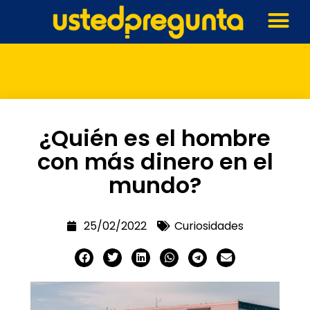
¿Quién es el hombre
con más dinero en el
mundo?
25/02/2022
Curiosidades