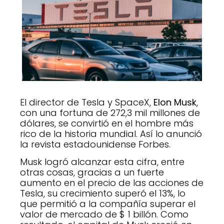
El director de Tesla y SpaceX,
Elon Musk
,
con una fortuna de 272,3 mil millones de
dólares, se convirtió en el hombre más
rico de la historia mundial. Así lo anunció
la revista estadounidense Forbes.
Musk logró alcanzar esta cifra, entre
otras cosas, gracias a un fuerte
aumento en el precio de las acciones de
Tesla, su crecimiento superó el 13%, lo
que permitió a la compañía superar el
valor de mercado de $ 1 billón. Como