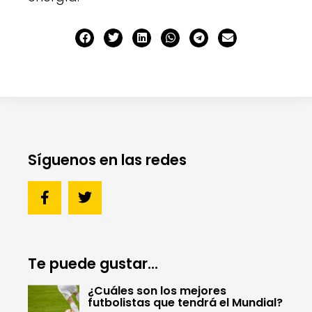
Síguenos en las redes
Te puede gustar...
¿Cuáles son los mejores
futbolistas que tendrá el Mundial?