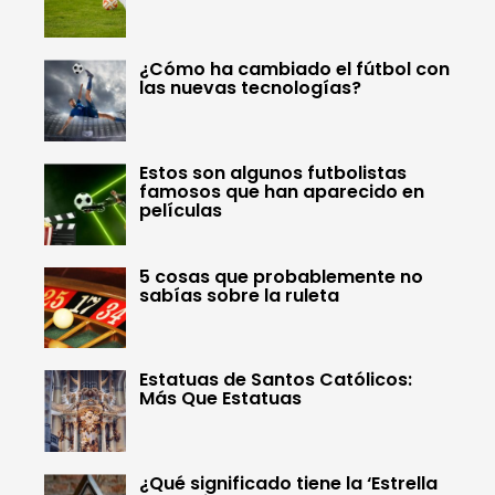
¿Cómo ha cambiado el fútbol con
las nuevas tecnologías?
Estos son algunos futbolistas
famosos que han aparecido en
películas
5 cosas que probablemente no
sabías sobre la ruleta
Estatuas de Santos Católicos:
Más Que Estatuas
¿Qué significado tiene la ‘Estrella