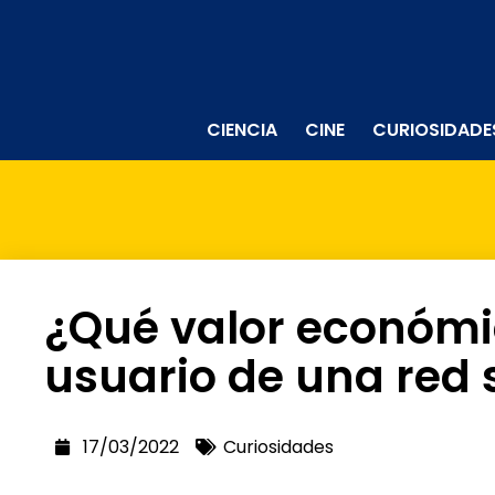
CIENCIA
CINE
CURIOSIDADE
¿Qué valor económi
usuario de una red 
17/03/2022
Curiosidades