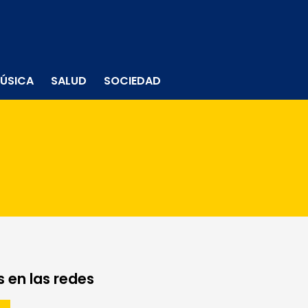
ÚSICA
SALUD
SOCIEDAD
 en las redes